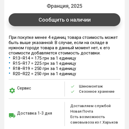
Франция, 2025
Сообщить о наличии
При покупке менее 4 единиц товара стоимость может
быть выше указанной. В случае, если на складе в
нужном городе товара в данный момент нет, к его
стоимости добавляется стоимость доставки.
R13–R14 = 175 грн за 1 единицу
R15–R17 = 225 грн за 1 единицу
R18–R19 = 250 грн за 1 единицу
R20–R22 = 250 грн за 1 единицу
Шиномонтаж
Сервис
Сезонное хранение
Доставляем службой
Новая Почта
Доставка 1-3 дня
Есть возможность
самовывоза из г.Харьков