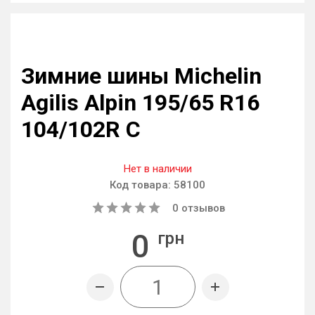
Зимние шины Michelin
Agilis Alpin 195/65 R16
104/102R C
Нет в наличии
Код товара:
58100
0
отзывов
0
грн