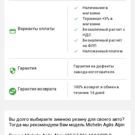
Наличными в
магазине
Терминал +3% в
магазине
Варианты оплаты
Безналичный расчет с
НДС
Безналичный расчёт
на ФЛП
Наложенный платеж
Гарантия на дефекты
Гарантия
завода изготовителя
100% возврат и обмен в
Гарантия возврата
течение 14 дней
Вы долго выбираете зимнюю резину для своего авто?
Тогда мы рекомендуем Вам модель Michelin Agilis Alpin