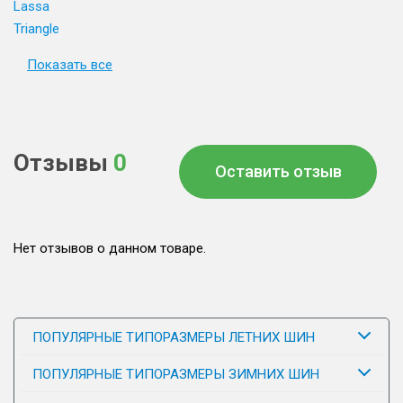
Lassa
Triangle
Показать все
Отзывы
0
Оставить отзыв
Нет отзывов о данном товаре.
ПОПУЛЯРНЫЕ ТИПОРАЗМЕРЫ ЛЕТНИХ ШИН
ПОПУЛЯРНЫЕ ТИПОРАЗМЕРЫ ЗИМНИХ ШИН