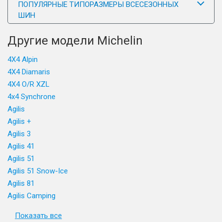
ПОПУЛЯРНЫЕ ТИПОРАЗМЕРЫ ВСЕСЕЗОННЫХ
ШИН
Другие модели Michelin
4X4 Alpin
4X4 Diamaris
4X4 O/R XZL
4x4 Synchrone
Agilis
Agilis +
Agilis 3
Agilis 41
Agilis 51
Agilis 51 Snow-Ice
Agilis 81
Agilis Camping
Показать все