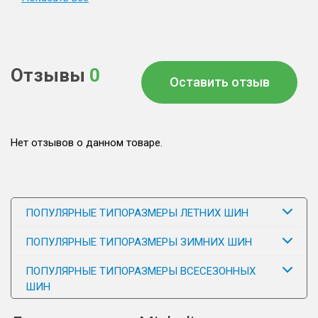
Отзывы
0
Оставить отзыв
Нет отзывов о данном товаре.
ПОПУЛЯРНЫЕ ТИПОРАЗМЕРЫ ЛЕТНИХ ШИН
ПОПУЛЯРНЫЕ ТИПОРАЗМЕРЫ ЗИМНИХ ШИН
ПОПУЛЯРНЫЕ ТИПОРАЗМЕРЫ ВСЕСЕЗОННЫХ
ШИН