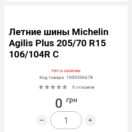
Летние шины Michelin
Agilis Plus 205/70 R15
106/104R C
Нет в наличии
Код товара:
1000306678
0
отзывов
0
грн