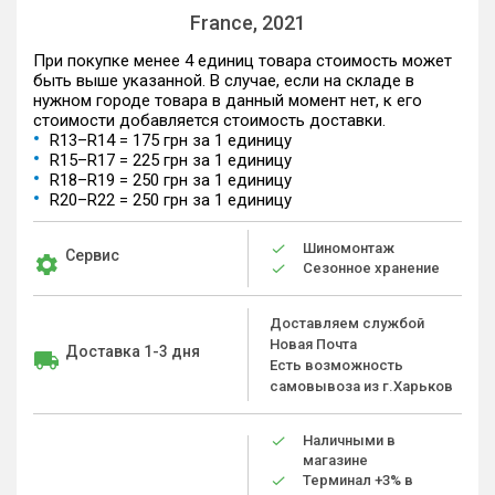
France, 2021
При покупке менее 4 единиц товара стоимость может
быть выше указанной. В случае, если на складе в
нужном городе товара в данный момент нет, к его
стоимости добавляется стоимость доставки.
R13–R14 = 175 грн за 1 единицу
R15–R17 = 225 грн за 1 единицу
R18–R19 = 250 грн за 1 единицу
R20–R22 = 250 грн за 1 единицу
Шиномонтаж
Сервис
Сезонное хранение
Доставляем службой
Новая Почта
Доставка 1-3 дня
Есть возможность
самовывоза из г.Харьков
Наличными в
магазине
Терминал +3% в