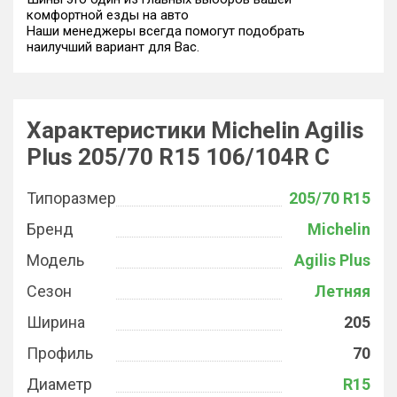
комфортной езды на авто
Наши менеджеры всегда помогут подобрать
наилучший вариант для Вас.
Характеристики Michelin Agilis
Plus 205/70 R15 106/104R C
Типоразмер
205/70 R15
Бренд
Michelin
Модель
Agilis Plus
Сезон
Летняя
Ширина
205
Профиль
70
Диаметр
R15