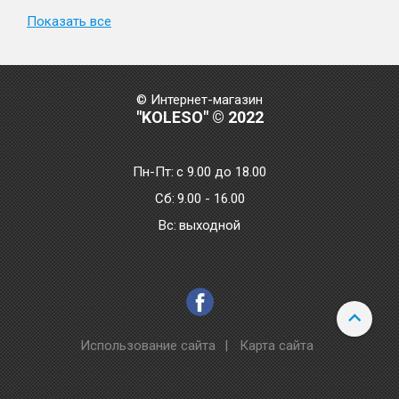
Показать все
© Интернет-магазин
"KOLESO" © 2022
Пн-Пт:
с 9.00 до 18.00
Сб:
9.00 - 16.00
Bc:
выходной
Использование сайта
|
Карта сайта