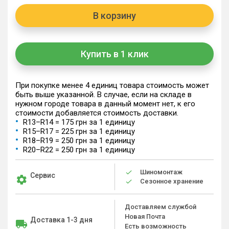
В корзину
Купить в 1 клик
При покупке менее 4 единиц товара стоимость может
быть выше указанной. В случае, если на складе в
нужном городе товара в данный момент нет, к его
стоимости добавляется стоимость доставки.
R13–R14 = 175 грн за 1 единицу
R15–R17 = 225 грн за 1 единицу
R18–R19 = 250 грн за 1 единицу
R20–R22 = 250 грн за 1 единицу
Шиномонтаж
Сервис
Сезонное хранение
Доставляем службой
Новая Почта
Доставка 1-3 дня
Есть возможность