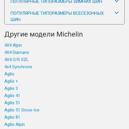
ПОПУЛЯРНЫЕ ТИПОРАЗМЕРЫ ЗИМНИХ ШИН
ПОПУЛЯРНЫЕ ТИПОРАЗМЕРЫ ВСЕСЕЗОННЫХ
ШИН
Другие модели Michelin
4X4 Alpin
4X4 Diamaris
4X4 O/R XZL
4x4 Synchrone
Agilis
Agilis +
Agilis 3
Agilis 41
Agilis 51
Agilis 51 Snow-Ice
Agilis 81
Agilis Alpin