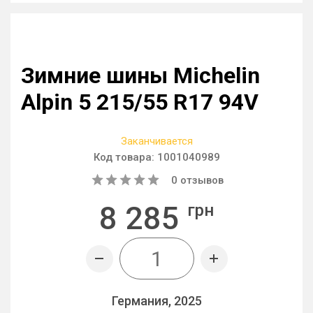
Зимние шины Michelin
Alpin 5 215/55 R17 94V
Заканчивается
Код товара:
1001040989
0
отзывов
8 285
грн
Германия, 2025