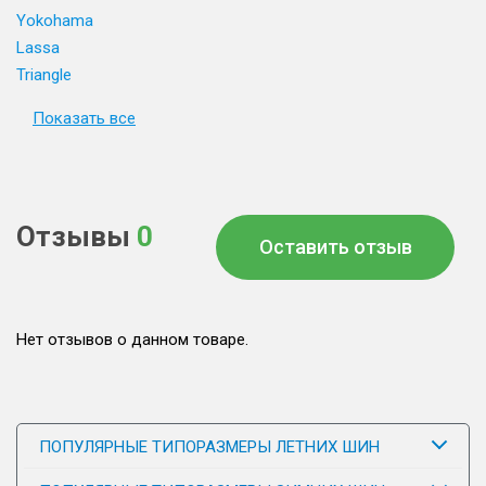
Yokohama
Lassa
Triangle
Показать все
Отзывы
0
Оставить отзыв
Нет отзывов о данном товаре.
ПОПУЛЯРНЫЕ ТИПОРАЗМЕРЫ ЛЕТНИХ ШИН