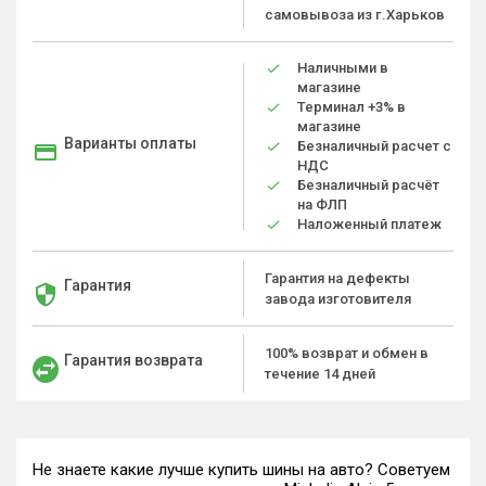
самовывоза из г.Харьков
Наличными в
магазине
Терминал +3% в
магазине
Варианты оплаты
Безналичный расчет с
НДС
Безналичный расчёт
на ФЛП
Наложенный платеж
Гарантия на дефекты
Гарантия
завода изготовителя
100% возврат и обмен в
Гарантия возврата
течение 14 дней
Не знаете какие лучше купить шины на авто? Советуем