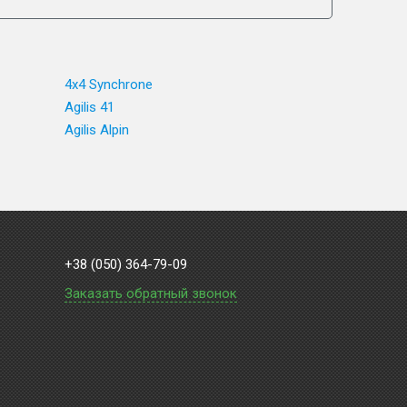
4x4 Synchrone
Agilis 41
Agilis Alpin
+38 (050) 364-79-09
Заказать обратный звонок