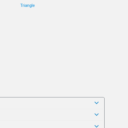
Triangle