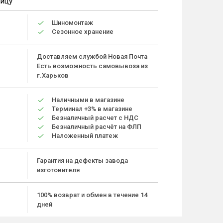
ницу
Шиномонтаж
Сезонное хранение
Доставляем службой Новая Почта
Есть возможность самовывоза из
г.Харьков
Наличными в магазине
Терминал +3% в магазине
Безналичный расчет с НДС
Безналичный расчёт на ФЛП
Наложенный платеж
Гарантия на дефекты завода
изготовителя
100% возврат и обмен в течение 14
дней