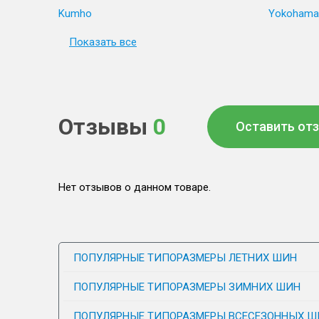
Kumho
Yokohama
Показать все
Отзывы
0
Оставить от
Нет отзывов о данном товаре.
ПОПУЛЯРНЫЕ ТИПОРАЗМЕРЫ ЛЕТНИХ ШИН
ПОПУЛЯРНЫЕ ТИПОРАЗМЕРЫ ЗИМНИХ ШИН
ПОПУЛЯРНЫЕ ТИПОРАЗМЕРЫ ВСЕСЕЗОННЫХ Ш