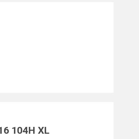
R16 104H XL