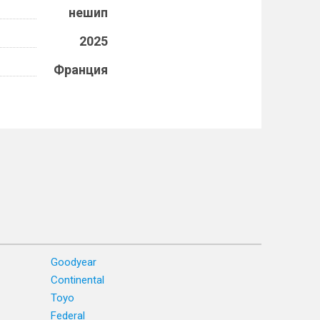
нешип
2025
Франция
Goodyear
Continental
Toyo
Federal