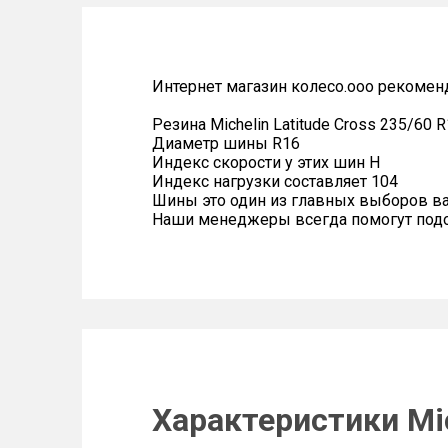
Интернет магазин колесо.ооо рекомен
Резина Michelin Latitude Cross 235/60 
Диаметр шины R16
Индекс скорости у этих шин H
Индекс нагрузки составляет 104
Шины это один из главных выборов в
Наши менеджеры всегда помогут подоб
Характеристики Mic