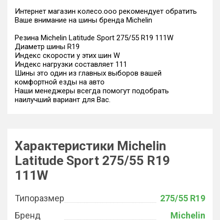
Интернет магазин колесо.ооо рекомендует обратить
Ваше внимание на шины бренда Michelin
Резина Michelin Latitude Sport 275/55 R19 111W
Диаметр шины R19
Индекс скорости у этих шин W
Индекс нагрузки составляет 111
Шины это один из главных выборов вашей
комфортной езды на авто
Наши менеджеры всегда помогут подобрать
наилучший вариант для Вас.
Характеристики Michelin
Latitude Sport 275/55 R19
111W
Типоразмер
275/55 R19
Бренд
Michelin