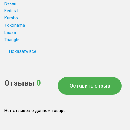
Nexen
Federal
Kumho
Yokohama
Lassa
Triangle
Показать все
Отзывы
0
Оставить отзыв
Нет отзывов о данном товаре.