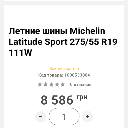
Летние шины Michelin
Latitude Sport 275/55 R19
111W
Заканчивается
Код товара:
1000533004
0
отзывов
8 586
грн