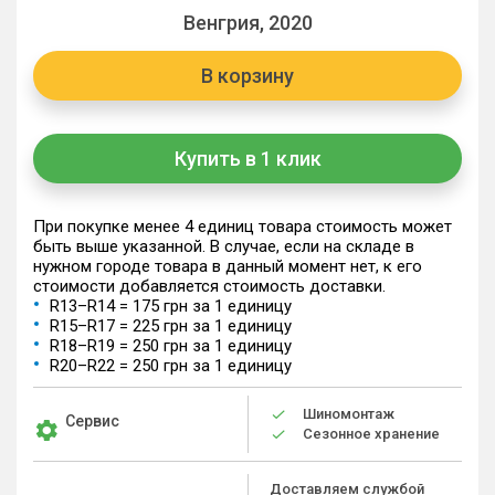
Венгрия, 2020
В корзину
Купить в 1 клик
При покупке менее 4 единиц товара стоимость может
быть выше указанной. В случае, если на складе в
нужном городе товара в данный момент нет, к его
стоимости добавляется стоимость доставки.
R13–R14 = 175 грн за 1 единицу
R15–R17 = 225 грн за 1 единицу
R18–R19 = 250 грн за 1 единицу
R20–R22 = 250 грн за 1 единицу
Шиномонтаж
Сервис
Сезонное хранение
Доставляем службой