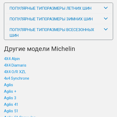
ПОПУЛЯРНЫЕ ТИПОРАЗМЕРЫ ЛЕТНИХ ШИН
ПОПУЛЯРНЫЕ ТИПОРАЗМЕРЫ ЗИМНИХ ШИН
ПОПУЛЯРНЫЕ ТИПОРАЗМЕРЫ ВСЕСЕЗОННЫХ
ШИН
Другие модели Michelin
4X4 Alpin
4X4 Diamaris
4X4 O/R XZL
4x4 Synchrone
Agilis
Agilis +
Agilis 3
Agilis 41
Agilis 51