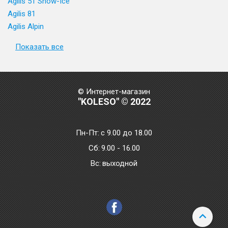
Agilis 51 Snow-Ice
Agilis 81
Agilis Alpin
Показать все
© Интернет-магазин
"KOLESO" © 2022
Пн-Пт:
с 9.00 до 18.00
Сб:
9.00 - 16.00
Bc:
выходной