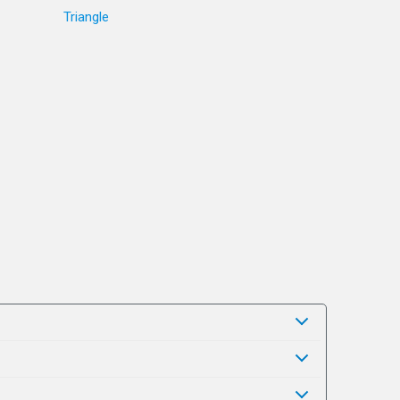
Triangle