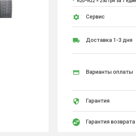
R20–R22 = 250 грн за 1 еди
Сервис
Доставка 1-3 дня
Варианты оплаты
Гарантия
Гарантия возврата