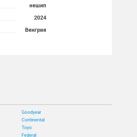
нешип
2024
Венгрия
Goodyear
Continental
Toyo
Federal