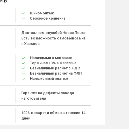
ницу
Шиномонтаж
Сезонное хранение
Доставляем службой Новая Почта
Есть возможность самовывоза из
г.Харьков
Наличными в магазине
Терминал +3% в магазине
Безналичный расчет с НДС
Безналичный расчёт на ФЛП
Наложенный платеж
Гарантия на дефекты завода
изготовителя
100% возврат и обмен в течение 14
дней