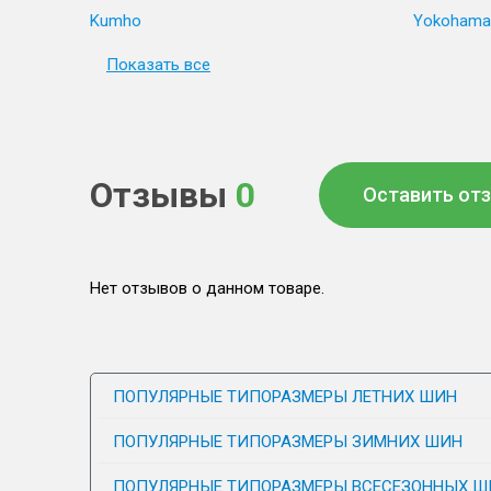
Kumho
Yokohama
Показать все
Отзывы
0
Оставить от
Нет отзывов о данном товаре.
ПОПУЛЯРНЫЕ ТИПОРАЗМЕРЫ ЛЕТНИХ ШИН
ПОПУЛЯРНЫЕ ТИПОРАЗМЕРЫ ЗИМНИХ ШИН
ПОПУЛЯРНЫЕ ТИПОРАЗМЕРЫ ВСЕСЕЗОННЫХ Ш