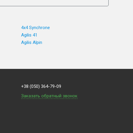
4x4 Synchrone
Agilis 41
Agilis Alpin
+38 (050) 364-79-09
Заказать обратный звонок