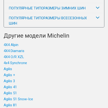
ПОПУЛЯРНЫЕ ТИПОРАЗМЕРЫ ЗИМНИХ ШИН
ПОПУЛЯРНЫЕ ТИПОРАЗМЕРЫ ВСЕСЕЗОННЫХ
ШИН
Другие модели Michelin
4X4 Alpin
4X4 Diamaris
4X4 O/R XZL
4x4 Synchrone
Agilis
Agilis +
Agilis 3
Agilis 41
Agilis 51
Agilis 51 Snow-Ice
Agilis 81