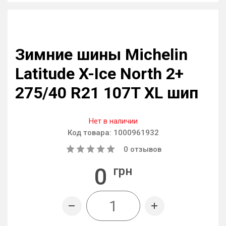
Зимние шины Michelin
Latitude X-Ice North 2+
275/40 R21 107T XL шип
Нет в наличии
Код товара:
1000961932
0
отзывов
0
грн