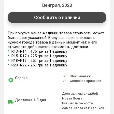
Венгрия, 2023
Сообщить о наличии
При покупке менее 4 единиц товара стоимость может
быть выше указанной. В случае, если на складе в
нужном городе товара в данный момент нет, к его
стоимости добавляется стоимость доставки.
R13–R14 = 175 грн за 1 единицу
R15–R17 = 225 грн за 1 единицу
R18–R19 = 250 грн за 1 единицу
R20–R22 = 250 грн за 1 единицу
Шиномонтаж
Сервис
Сезонное хранение
Доставляем службой
Новая Почта
Доставка 1-3 дня
Есть возможность
самовывоза из г.Харьков