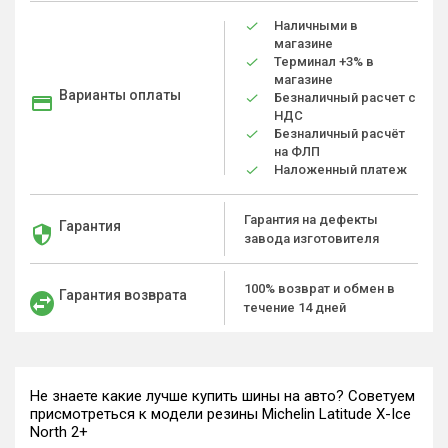
Наличными в
магазине
Терминал +3% в
магазине
Варианты оплаты
Безналичный расчет с
НДС
Безналичный расчёт
на ФЛП
Наложенный платеж
Гарантия на дефекты
Гарантия
завода изготовителя
100% возврат и обмен в
Гарантия возврата
течение 14 дней
Не знаете какие лучше купить шины на авто? Советуем
присмотреться к модели резины Michelin Latitude X-Ice
North 2+