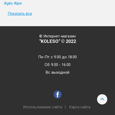
Agilis Alpin
Показать все
© Интернет-магазин
"KOLESO" © 2022
Пн-Пт:
с 9.00 до 18.00
Сб:
9.00 - 16.00
Bc:
выходной
Использование сайта
|
Карта сайта