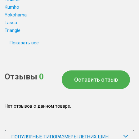
Kumho
Yokohama
Lassa
Triangle
Показать все
Отзывы
0
Оставить отзыв
Нет отзывов о данном товаре.
ПОПУЛЯРНЫЕ ТИПОРАЗМЕРЫ ЛЕТНИХ ШИН