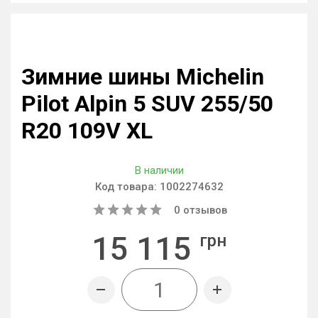
Зимние шины Michelin
Pilot Alpin 5 SUV 255/50
R20 109V XL
В наличии
Код товара:
1002274632
0
отзывов
15 115
грн