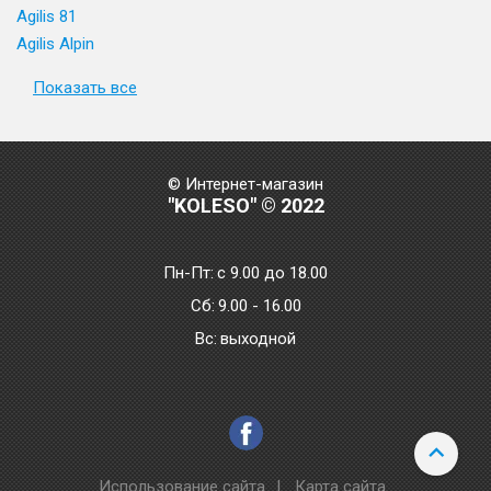
Agilis 81
Agilis Alpin
Показать все
© Интернет-магазин
"KOLESO" © 2022
Пн-Пт:
с 9.00 до 18.00
Сб:
9.00 - 16.00
Bc:
выходной
Использование сайта
|
Карта сайта