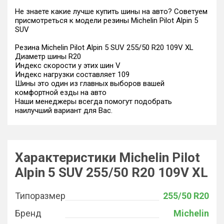
Не знаете какие лучше купить шины на авто? Советуем
присмотреться к модели резины Michelin Pilot Alpin 5
SUV
Резина Michelin Pilot Alpin 5 SUV 255/50 R20 109V XL
Диаметр шины R20
Индекс скорости у этих шин V
Индекс нагрузки составляет 109
Шины это один из главных выборов вашей
комфортной езды на авто
Наши менеджеры всегда помогут подобрать
наилучший вариант для Вас.
Характеристики Michelin Pilot
Alpin 5 SUV 255/50 R20 109V XL
Типоразмер
255/50 R20
Бренд
Michelin