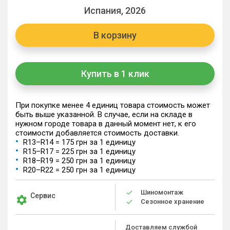
Испания, 2026
В корзину
Купить в 1 клик
При покупке менее 4 единиц товара стоимость может
быть выше указанной. В случае, если на складе в
нужном городе товара в данный момент нет, к его
стоимости добавляется стоимость доставки.
R13–R14 = 175 грн за 1 единицу
R15–R17 = 225 грн за 1 единицу
R18–R19 = 250 грн за 1 единицу
R20–R22 = 250 грн за 1 единицу
Шиномонтаж
Сервис
Сезонное хранение
Доставляем службой