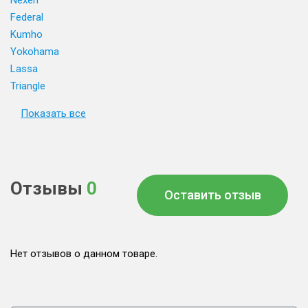
Nexen
Federal
Kumho
Yokohama
Lassa
Triangle
Показать все
Отзывы
0
Оставить отзыв
Нет отзывов о данном товаре.