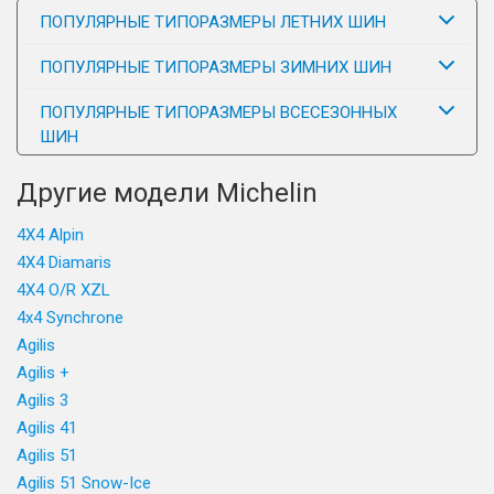
ПОПУЛЯРНЫЕ ТИПОРАЗМЕРЫ ЛЕТНИХ ШИН
ПОПУЛЯРНЫЕ ТИПОРАЗМЕРЫ ЗИМНИХ ШИН
ПОПУЛЯРНЫЕ ТИПОРАЗМЕРЫ ВСЕСЕЗОННЫХ
ШИН
Другие модели Michelin
4X4 Alpin
4X4 Diamaris
4X4 O/R XZL
4x4 Synchrone
Agilis
Agilis +
Agilis 3
Agilis 41
Agilis 51
Agilis 51 Snow-Ice