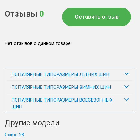
Отзывы
0
Оставить отзыв
Нет отзывов о данном товаре.
ПОПУЛЯРНЫЕ ТИПОРАЗМЕРЫ ЛЕТНИХ ШИН
ПОПУЛЯРНЫЕ ТИПОРАЗМЕРЫ ЗИМНИХ ШИН
ПОПУЛЯРНЫЕ ТИПОРАЗМЕРЫ ВСЕСЕЗОННЫХ
ШИН
Другие модели
Oximo 28