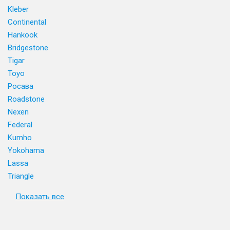
Kleber
Continental
Hankook
Bridgestone
Tigar
Toyo
Росава
Roadstone
Nexen
Federal
Kumho
Yokohama
Lassa
Triangle
Показать все