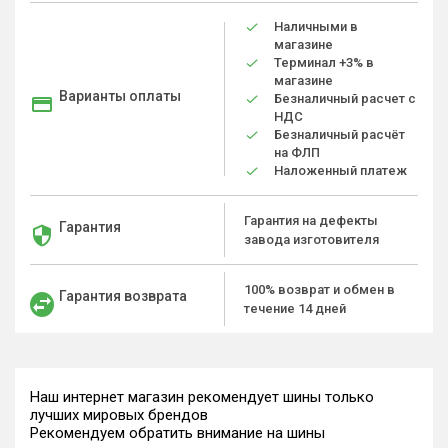
Наличными в
магазине
Терминал +3% в
магазине
Варианты оплаты
Безналичный расчет с
НДС
Безналичный расчёт
на ФЛП
Наложенный платеж
Гарантия на дефекты
Гарантия
завода изготовителя
100% возврат и обмен в
Гарантия возврата
течение 14 дней
Наш интернет магазин рекомендует шины только
лучших мировых брендов
Рекомендуем обратить внимание на шины