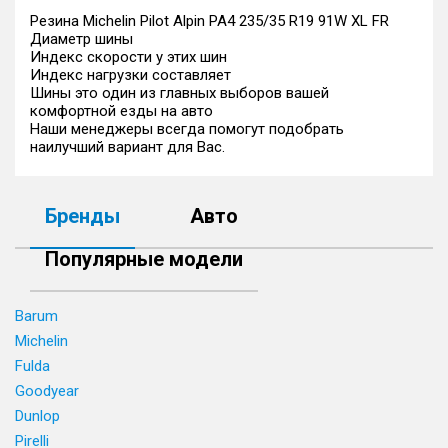
Резина Michelin Pilot Alpin PA4 235/35 R19 91W XL FR
Диаметр шины
Индекс скорости у этих шин
Индекс нагрузки составляет
Шины это один из главных выборов вашей
комфортной езды на авто
Наши менеджеры всегда помогут подобрать
наилучший вариант для Вас.
Бренды
Авто
Популярные модели
Barum
Michelin
Fulda
Goodyear
Dunlop
Pirelli