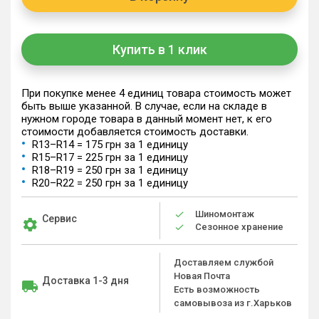
Купить в 1 клик
При покупке менее 4 единиц товара стоимость может
быть выше указанной. В случае, если на складе в
нужном городе товара в данный момент нет, к его
стоимости добавляется стоимость доставки.
R13–R14 = 175 грн за 1 единицу
R15–R17 = 225 грн за 1 единицу
R18–R19 = 250 грн за 1 единицу
R20–R22 = 250 грн за 1 единицу
Шиномонтаж
Сервис
Сезонное хранение
Доставляем службой
Новая Почта
Доставка 1-3 дня
Есть возможность
самовывоза из г.Харьков