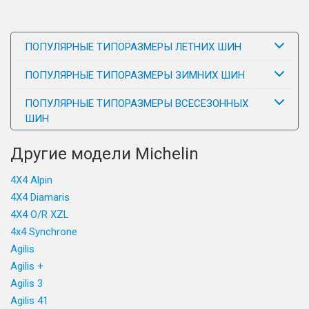
ПОПУЛЯРНЫЕ ТИПОРАЗМЕРЫ ЛЕТНИХ ШИН
ПОПУЛЯРНЫЕ ТИПОРАЗМЕРЫ ЗИМНИХ ШИН
ПОПУЛЯРНЫЕ ТИПОРАЗМЕРЫ ВСЕСЕЗОННЫХ
ШИН
Другие модели Michelin
4X4 Alpin
4X4 Diamaris
4X4 O/R XZL
4x4 Synchrone
Agilis
Agilis +
Agilis 3
Agilis 41