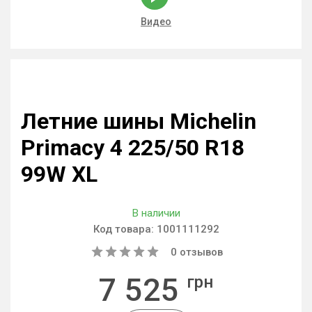
Видео
Летние шины Michelin
Primacy 4 225/50 R18
99W XL
В наличии
Код товара:
1001111292
0
отзывов
7 525
грн