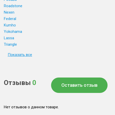
Roadstone
Nexen
Federal
Kumho
Yokohama
Lassa
Triangle
Показать все
Отзывы
0
Оставить отзыв
Нет отзывов о данном товаре.