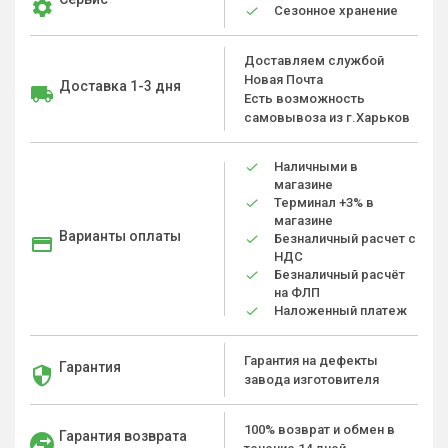
Сезонное хранение
Доставляем службой
Новая Почта
Доставка 1-3 дня
Есть возможность
самовывоза из г.Харьков
Наличными в
магазине
Терминал +3% в
магазине
Варианты оплаты
Безналичный расчет с
НДС
Безналичный расчёт
на ФЛП
Наложенный платеж
Гарантия на дефекты
Гарантия
завода изготовителя
100% возврат и обмен в
Гарантия возврата