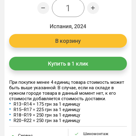
Испания, 2024
В корзину
Купить в 1 клик
При покупке менее 4 единиц товара стоимость может
быть выше указанной. В случае, если на складе в
нужном городе товара в данный момент нет, к его
стоимости добавляется стоимость доставки.
R13–R14 = 175 грн за 1 единицу
R15–R17 = 225 грн за 1 единицу
R18–R19 = 250 грн за 1 единицу
R20–R22 = 250 грн за 1 единицу
Шиномонтаж
Сервис