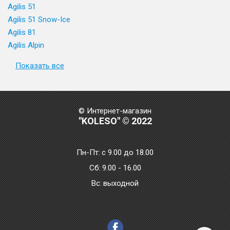
Agilis 51
Agilis 51 Snow-Ice
Agilis 81
Agilis Alpin
Показать все
© Интернет-магазин
"KOLESO" © 2022
Пн-Пт:
с 9.00 до 18.00
Сб:
9.00 - 16.00
Bc:
выходной