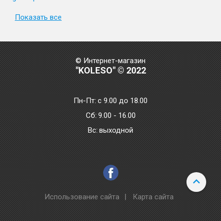
Показать все
© Интернет-магазин
"KOLESO" © 2022
Пн-Пт:
с 9.00 до 18.00
Сб:
9.00 - 16.00
Bc:
выходной
Использование сайта
|
Карта сайта