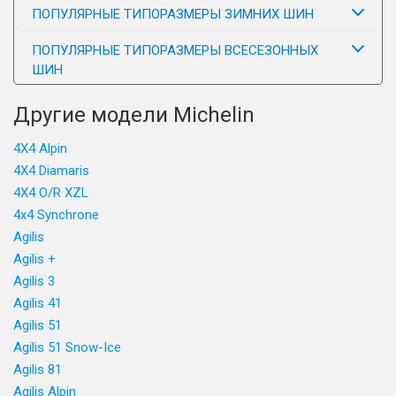
ПОПУЛЯРНЫЕ ТИПОРАЗМЕРЫ ЗИМНИХ ШИН
ПОПУЛЯРНЫЕ ТИПОРАЗМЕРЫ ВСЕСЕЗОННЫХ
ШИН
Другие модели Michelin
4X4 Alpin
4X4 Diamaris
4X4 O/R XZL
4x4 Synchrone
Agilis
Agilis +
Agilis 3
Agilis 41
Agilis 51
Agilis 51 Snow-Ice
Agilis 81
Agilis Alpin