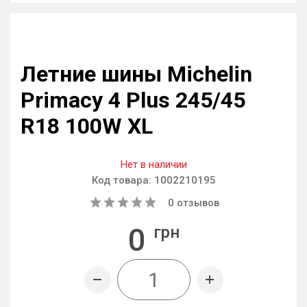
Летние шины Michelin
Primacy 4 Plus 245/45
R18 100W XL
Нет в наличии
Код товара:
1002210195
0
отзывов
0
грн