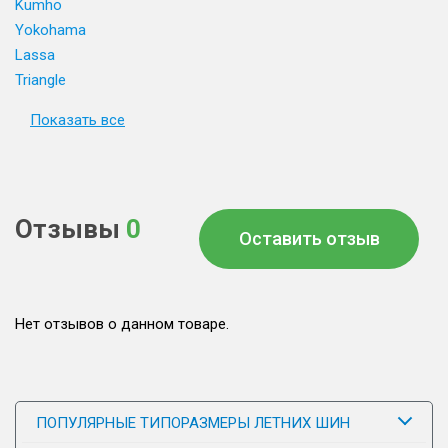
Kumho
Yokohama
Lassa
Triangle
Показать все
Отзывы
0
Оставить отзыв
Нет отзывов о данном товаре.
ПОПУЛЯРНЫЕ ТИПОРАЗМЕРЫ ЛЕТНИХ ШИН