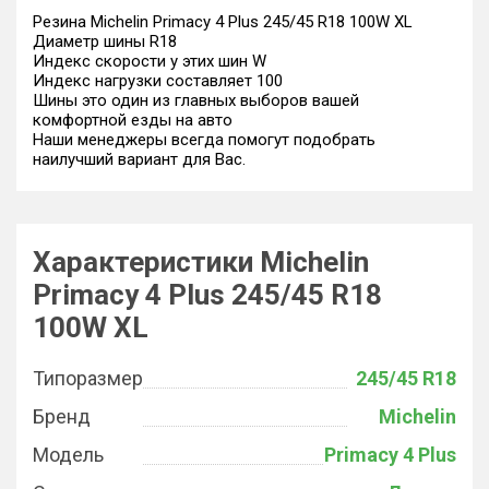
Резина Michelin Primacy 4 Plus 245/45 R18 100W XL
Диаметр шины R18
Индекс скорости у этих шин W
Индекс нагрузки составляет 100
Шины это один из главных выборов вашей
комфортной езды на авто
Наши менеджеры всегда помогут подобрать
наилучший вариант для Вас.
Характеристики Michelin
Primacy 4 Plus 245/45 R18
100W XL
Типоразмер
245/45 R18
Бренд
Michelin
Модель
Primacy 4 Plus