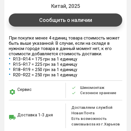
Китай, 2025
Сообщить о наличии
При покупке менее 4 единиц товара стоимость может
быть выше указанной. В случае, если на складе в
нужном городе товара в данный момент нет, к его
стоимости добавляется стоимость доставки.
R13–R14 = 175 грн за 1 единицу
R15–R17 = 225 грн за 1 единицу
R18–R19 = 250 грн за 1 единицу
R20–R22 = 250 грн за 1 единицу
Шиномонтаж
Сервис
Сезонное хранение
Доставляем службой
Новая Почта
Доставка 1-3 дня
Есть возможность
самовывоза из г.Харьков