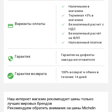
Наличными в
магазине
Терминал +3% в
магазине
Варианты оплаты
Безналичный расчет с
НДС
Безналичный расчёт
на ФЛП
Наложенный платеж
Гарантия на дефекты
Гарантия
завода изготовителя
100% возврат и обмен в
Гарантия возврата
течение 14 дней
Наш интернет магазин рекомендует шины только
лучших мировых брендов
Рекомендуем обратить внимание на шины Michelin