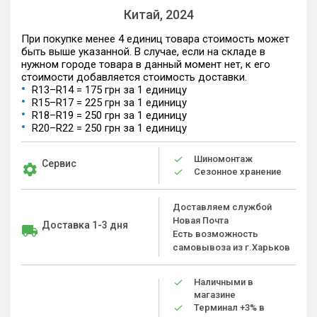
Китай, 2024
При покупке менее 4 единиц товара стоимость может
быть выше указанной. В случае, если на складе в
нужном городе товара в данный момент нет, к его
стоимости добавляется стоимость доставки.
R13–R14 = 175 грн за 1 единицу
R15–R17 = 225 грн за 1 единицу
R18–R19 = 250 грн за 1 единицу
R20–R22 = 250 грн за 1 единицу
Шиномонтаж
Сервис
Сезонное хранение
Доставляем службой
Новая Почта
Доставка 1-3 дня
Есть возможность
самовывоза из г.Харьков
Наличными в
магазине
Терминал +3% в