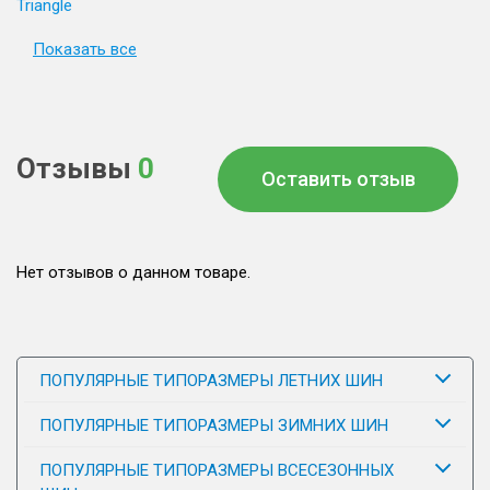
Triangle
Показать все
Отзывы
0
Оставить отзыв
Нет отзывов о данном товаре.
ПОПУЛЯРНЫЕ ТИПОРАЗМЕРЫ ЛЕТНИХ ШИН
ПОПУЛЯРНЫЕ ТИПОРАЗМЕРЫ ЗИМНИХ ШИН
ПОПУЛЯРНЫЕ ТИПОРАЗМЕРЫ ВСЕСЕЗОННЫХ