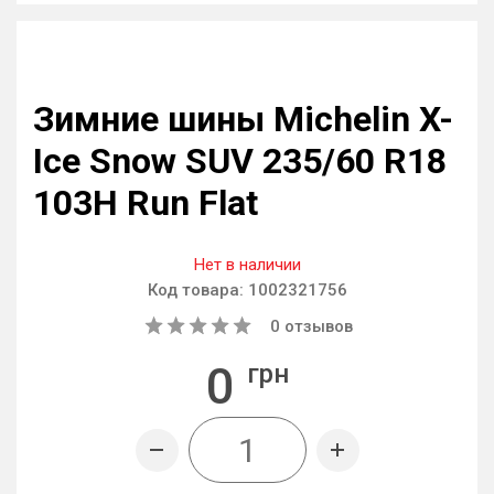
Зимние шины Michelin X-
Ice Snow SUV 235/60 R18
103H Run Flat
Нет в наличии
Код товара:
1002321756
0
отзывов
0
грн