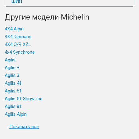
ШИН
Другие модели Michelin
4X4 Alpin
4X4 Diamaris
4X4 O/R XZL
4x4 Synchrone
Agilis
Agilis +
Agilis 3
Agilis 41
Agilis 51
Agilis 51 Snow-Ice
Agilis 81
Agilis Alpin
Показать все