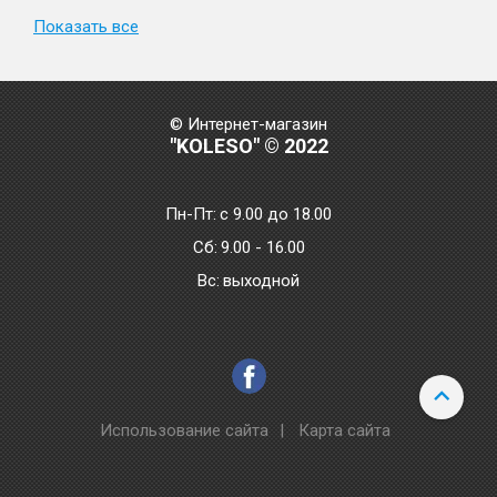
Показать все
© Интернет-магазин
"KOLESO" © 2022
Пн-Пт:
с 9.00 до 18.00
Сб:
9.00 - 16.00
Bc:
выходной
Использование сайта
|
Карта сайта