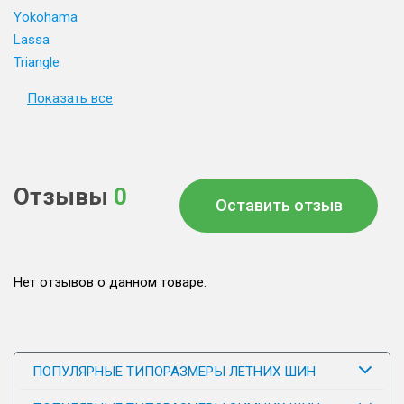
Yokohama
Lassa
Triangle
Показать все
Отзывы
0
Оставить отзыв
Нет отзывов о данном товаре.
ПОПУЛЯРНЫЕ ТИПОРАЗМЕРЫ ЛЕТНИХ ШИН