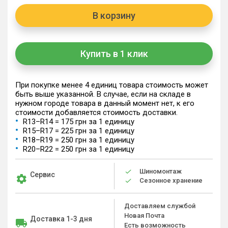
В корзину
Купить в 1 клик
При покупке менее 4 единиц товара стоимость может
быть выше указанной. В случае, если на складе в
нужном городе товара в данный момент нет, к его
стоимости добавляется стоимость доставки.
R13–R14 = 175 грн за 1 единицу
R15–R17 = 225 грн за 1 единицу
R18–R19 = 250 грн за 1 единицу
R20–R22 = 250 грн за 1 единицу
Шиномонтаж
Сервис
Сезонное хранение
Доставляем службой
Новая Почта
Доставка 1-3 дня
Есть возможность