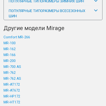
ПОПУЛЯРНЫЕ ТИПОРАЗМЕРЫ ЗИМНИХ ШИН
ПОПУЛЯРНЫЕ ТИПОРАЗМЕРЫ ВСЕСЕЗОННЫХ
ШИН
Другие модели Mirage
Comfort MR-266
MR-100
MR-162
MR-166
MR-200
MR-700 AS
MR-762
MR-762 AS
MR-AT172
MR-AT672
MR-HP172
MR-HT172