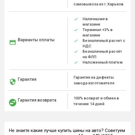
самовывоза из г.Харьков
Наличными в
магазине
Терминал +3% в
магазине
Варианты оплаты
Безналичный расчет с
НДС
Безналичный расчёт
на ФЛП
Наложенный платеж
Гарантия на дефекты
Гарантия
завода изготовителя
100% возврат и обмен в
Гарантия возврата
течение 14 дней
Не знаете какие лучше купить шины на авто? Советуем