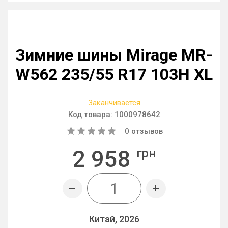
Зимние шины Mirage MR-
W562 235/55 R17 103H XL
Заканчивается
Код товара:
1000978642
0
отзывов
2 958
грн
Китай, 2026