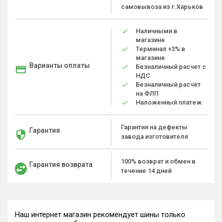
самовывоза из г.Харьков
Наличными в
магазине
Терминал +3% в
магазине
Варианты оплаты
Безналичный расчет с
НДС
Безналичный расчёт
на ФЛП
Наложенный платеж
Гарантия на дефекты
Гарантия
завода изготовителя
100% возврат и обмен в
Гарантия возврата
течение 14 дней
Наш интернет магазин рекомендует шины только