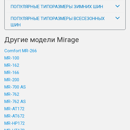
ПОПУЛЯРНЫЕ ТИПОРАЗМЕРЫ ЗИМНИХ ШИН
ПОПУЛЯРНЫЕ ТИПОРАЗМЕРЫ ВСЕСЕЗОННЫХ
ШИН
Другие модели Mirage
Comfort MR-266
MR-100
MR-162
MR-166
MR-200
MR-700 AS
MR-762
MR-762 AS
MR-AT172
MR-AT672
MR-HP172