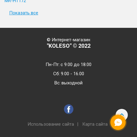
MR-HT172
Показать все
© Интернет-магазин
"KOLESO" © 2022
Пн-Пт:
с 9.00 до 18.00
Сб:
9.00 - 16.00
Bc:
выходной
Использование сайта
|
Карта сайта