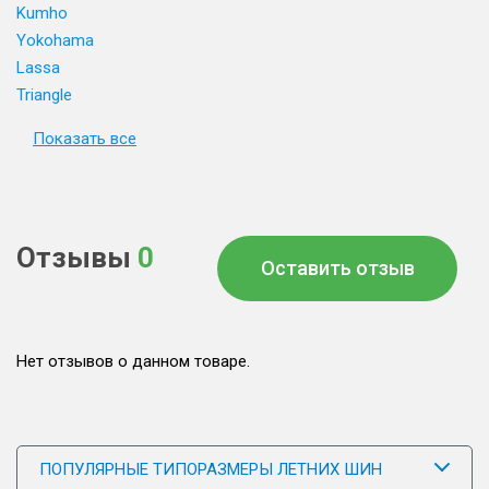
Kumho
Yokohama
Lassa
Triangle
Показать все
Отзывы
0
Оставить отзыв
Нет отзывов о данном товаре.
ПОПУЛЯРНЫЕ ТИПОРАЗМЕРЫ ЛЕТНИХ ШИН