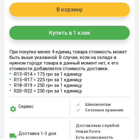
В корзину
Купить в 1 клик
При покупке менее 4 единиц товара стоимость может
быть выше указанной. В случае, если на складе в
нужном городе товара в данный момент нет, к его
стоимости добавляется стоимость доставки.
R13–R14 = 175 грн за 1 единицу
R15–R17 = 225 грн за 1 единицу
R18–R19 = 250 грн за 1 единицу
R20–R22 = 250 грн за 1 единицу
Шиномонтаж
Сервис
Сезонное хранение
Доставляем службой
Новая Почта
Доставка 1-3 дня
Есть возможность