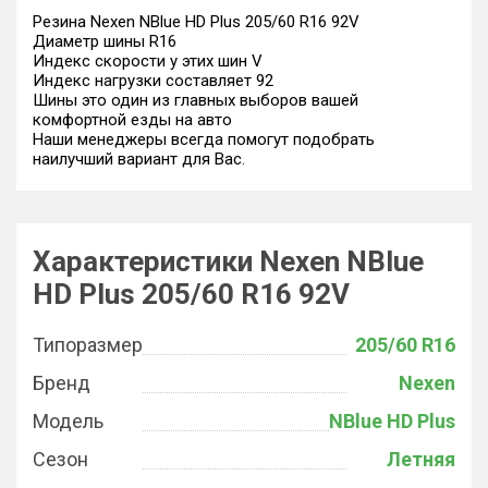
Резина Nexen NBlue HD Plus 205/60 R16 92V
Диаметр шины R16
Индекс скорости у этих шин V
Индекс нагрузки составляет 92
Шины это один из главных выборов вашей
комфортной езды на авто
Наши менеджеры всегда помогут подобрать
наилучший вариант для Вас.
Характеристики Nexen NBlue
HD Plus 205/60 R16 92V
Типоразмер
205/60 R16
Бренд
Nexen
Модель
NBlue HD Plus
Сезон
Летняя