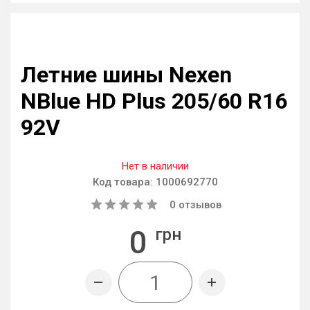
Летние шины Nexen
NBlue HD Plus 205/60 R16
92V
Нет в наличии
Код товара:
1000692770
0
отзывов
0
грн