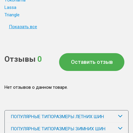
Yokohama
Lassa
Triangle
Показать все
Отзывы
0
Оставить отзыв
Нет отзывов о данном товаре.
ПОПУЛЯРНЫЕ ТИПОРАЗМЕРЫ ЛЕТНИХ ШИН
ПОПУЛЯРНЫЕ ТИПОРАЗМЕРЫ ЗИМНИХ ШИН