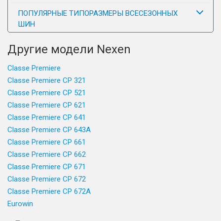
ПОПУЛЯРНЫЕ ТИПОРАЗМЕРЫ ВСЕСЕЗОННЫХ
ШИН
Другие модели Nexen
Classe Premiere
Classe Premiere CP 321
Classe Premiere CP 521
Classe Premiere CP 621
Classe Premiere CP 641
Classe Premiere CP 643A
Classe Premiere CP 661
Classe Premiere CP 662
Classe Premiere CP 671
Classe Premiere CP 672
Classe Premiere CP 672A
Eurowin