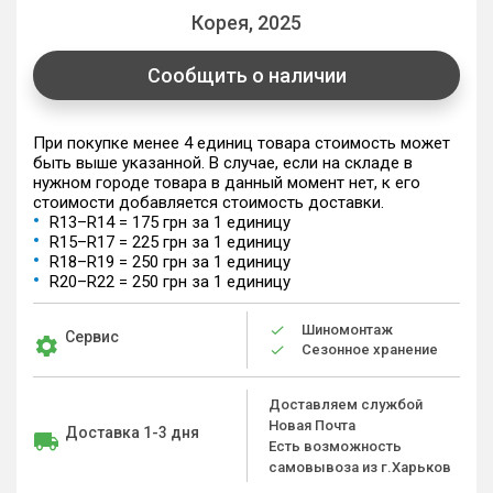
Корея, 2025
Сообщить о наличии
При покупке менее 4 единиц товара стоимость может
быть выше указанной. В случае, если на складе в
нужном городе товара в данный момент нет, к его
стоимости добавляется стоимость доставки.
R13–R14 = 175 грн за 1 единицу
R15–R17 = 225 грн за 1 единицу
R18–R19 = 250 грн за 1 единицу
R20–R22 = 250 грн за 1 единицу
Шиномонтаж
Сервис
Сезонное хранение
Доставляем службой
Новая Почта
Доставка 1-3 дня
Есть возможность
самовывоза из г.Харьков