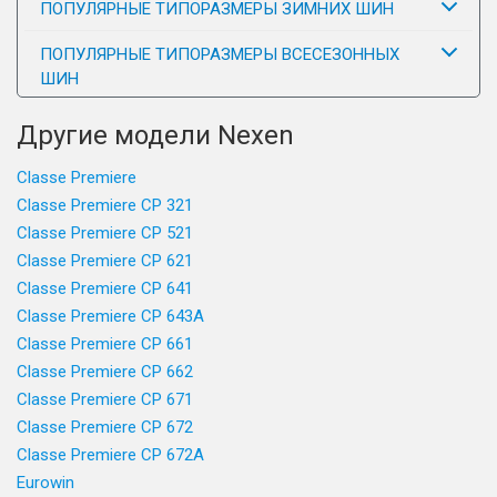
ПОПУЛЯРНЫЕ ТИПОРАЗМЕРЫ ЗИМНИХ ШИН
ПОПУЛЯРНЫЕ ТИПОРАЗМЕРЫ ВСЕСЕЗОННЫХ
ШИН
Другие модели Nexen
Classe Premiere
Classe Premiere CP 321
Classe Premiere CP 521
Classe Premiere CP 621
Classe Premiere CP 641
Classe Premiere CP 643A
Classe Premiere CP 661
Classe Premiere CP 662
Classe Premiere CP 671
Classe Premiere CP 672
Classe Premiere CP 672A
Eurowin