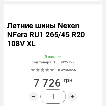
Летние шины Nexen
NFera RU1 265/45 R20
108V XL
В наличии
Код товара:
1000925729
0
отзывов
7 726
грн