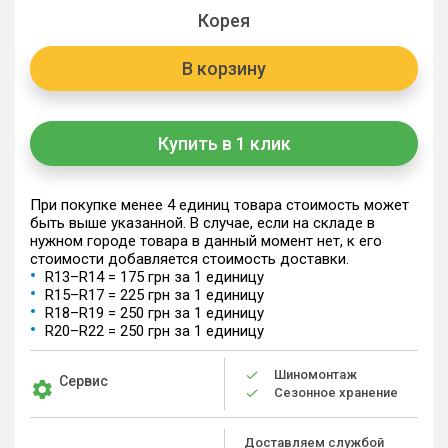
Корея
В корзину
Купить в 1 клик
При покупке менее 4 единиц товара стоимость может
быть выше указанной. В случае, если на складе в
нужном городе товара в данный момент нет, к его
стоимости добавляется стоимость доставки.
R13–R14 = 175 грн за 1 единицу
R15–R17 = 225 грн за 1 единицу
R18–R19 = 250 грн за 1 единицу
R20–R22 = 250 грн за 1 единицу
Шиномонтаж
Сервис
Сезонное хранение
Доставляем службой