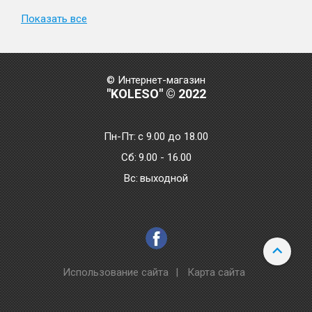
Показать все
© Интернет-магазин
"KOLESO" © 2022
Пн-Пт:
с 9.00 до 18.00
Сб:
9.00 - 16.00
Bc:
выходной
Использование сайта
|
Карта сайта