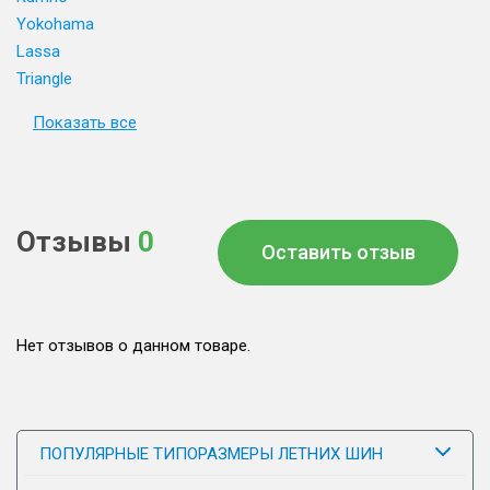
Yokohama
Lassa
Triangle
Показать все
Отзывы
0
Оставить отзыв
Нет отзывов о данном товаре.
ПОПУЛЯРНЫЕ ТИПОРАЗМЕРЫ ЛЕТНИХ ШИН