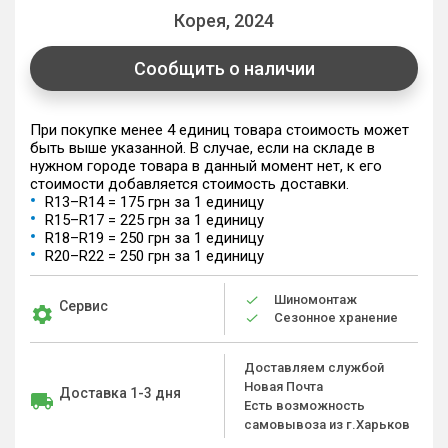
Корея, 2024
Сообщить о наличии
При покупке менее 4 единиц товара стоимость может
быть выше указанной. В случае, если на складе в
нужном городе товара в данный момент нет, к его
стоимости добавляется стоимость доставки.
R13–R14 = 175 грн за 1 единицу
R15–R17 = 225 грн за 1 единицу
R18–R19 = 250 грн за 1 единицу
R20–R22 = 250 грн за 1 единицу
Шиномонтаж
Сервис
Сезонное хранение
Доставляем службой
Новая Почта
Доставка 1-3 дня
Есть возможность
самовывоза из г.Харьков