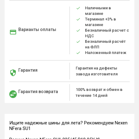
Наличными в
магазине
Терминал +3% в
магазине
Варианты оплаты
Безналичный расчет с
НДС
Безналичный расчёт
на ФЛП
Наложенный платеж
Гарантия на дефекты
Гарантия
завода изготовителя
100% возврат и обмен в
Гарантия возврата
течение 14 дней
Ищите надежные шины для лета? Рекомендуем Nexen
NFera SU1