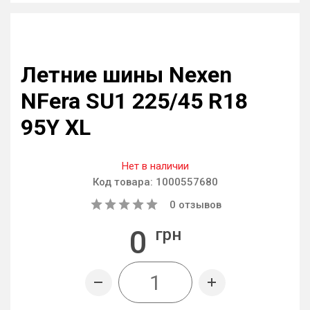
Летние шины Nexen
NFera SU1 225/45 R18
95Y XL
Нет в наличии
Код товара:
1000557680
0
отзывов
0
грн