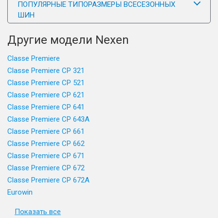
ПОПУЛЯРНЫЕ ТИПОРАЗМЕРЫ ВСЕСЕЗОННЫХ
ШИН
Другие модели Nexen
Classe Premiere
Classe Premiere CP 321
Classe Premiere CP 521
Classe Premiere CP 621
Classe Premiere CP 641
Classe Premiere CP 643A
Classe Premiere CP 661
Classe Premiere CP 662
Classe Premiere CP 671
Classe Premiere CP 672
Classe Premiere CP 672A
Eurowin
Показать все