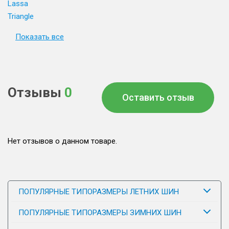
Lassa
Triangle
Показать все
Отзывы
0
Оставить отзыв
Нет отзывов о данном товаре.
ПОПУЛЯРНЫЕ ТИПОРАЗМЕРЫ ЛЕТНИХ ШИН
ПОПУЛЯРНЫЕ ТИПОРАЗМЕРЫ ЗИМНИХ ШИН