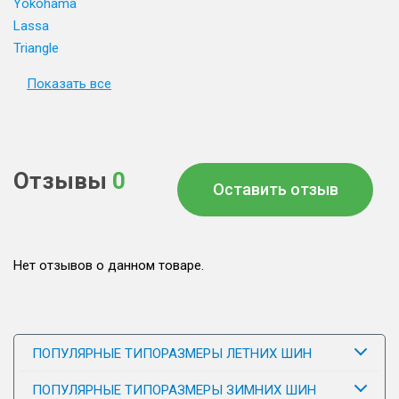
Yokohama
Lassa
Triangle
Показать все
Отзывы
0
Оставить отзыв
Нет отзывов о данном товаре.
ПОПУЛЯРНЫЕ ТИПОРАЗМЕРЫ ЛЕТНИХ ШИН
ПОПУЛЯРНЫЕ ТИПОРАЗМЕРЫ ЗИМНИХ ШИН