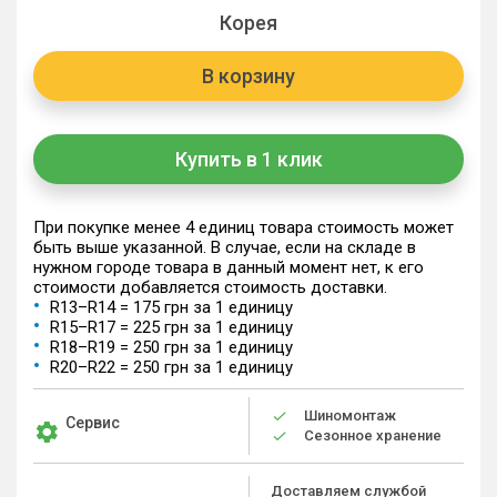
Корея
В корзину
Купить в 1 клик
При покупке менее 4 единиц товара стоимость может
быть выше указанной. В случае, если на складе в
нужном городе товара в данный момент нет, к его
стоимости добавляется стоимость доставки.
R13–R14 = 175 грн за 1 единицу
R15–R17 = 225 грн за 1 единицу
R18–R19 = 250 грн за 1 единицу
R20–R22 = 250 грн за 1 единицу
Шиномонтаж
Сервис
Сезонное хранение
Доставляем службой