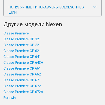
ПОПУЛЯРНЫЕ ТИПОРАЗМЕРЫ ВСЕСЕЗОННЫХ
ШИН
Другие модели Nexen
Classe Premiere
Classe Premiere CP 321
Classe Premiere CP 521
Classe Premiere CP 621
Classe Premiere CP 641
Classe Premiere CP 643A
Classe Premiere CP 661
Classe Premiere CP 662
Classe Premiere CP 671
Classe Premiere CP 672
Classe Premiere CP 672A
Eurowin