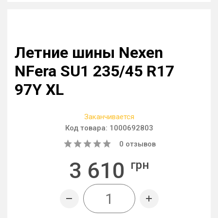
Летние шины Nexen
NFera SU1 235/45 R17
97Y XL
Заканчивается
Код товара:
1000692803
0
отзывов
3 610
грн