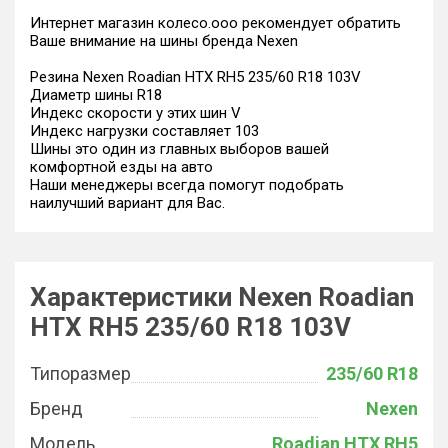
Интернет магазин колесо.ооо рекомендует обратить
Ваше внимание на шины бренда Nexen
Резина Nexen Roadian HTX RH5 235/60 R18 103V
Диаметр шины R18
Индекс скорости у этих шин V
Индекс нагрузки составляет 103
Шины это один из главных выборов вашей
комфортной езды на авто
Наши менеджеры всегда помогут подобрать
наилучший вариант для Вас.
Характеристики Nexen Roadian
HTX RH5 235/60 R18 103V
Типоразмер
235/60 R18
Бренд
Nexen
Модель
Roadian HTX RH5