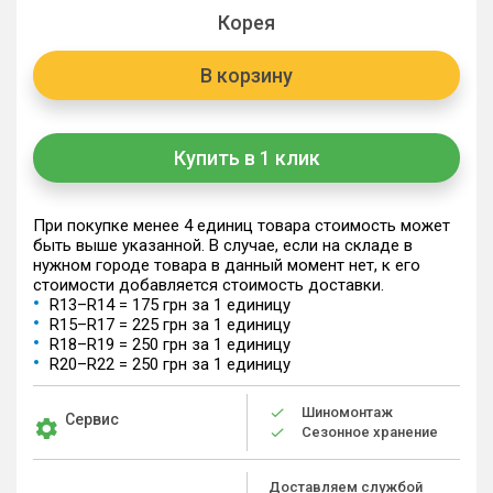
Корея
В корзину
Купить в 1 клик
При покупке менее 4 единиц товара стоимость может
быть выше указанной. В случае, если на складе в
нужном городе товара в данный момент нет, к его
стоимости добавляется стоимость доставки.
R13–R14 = 175 грн за 1 единицу
R15–R17 = 225 грн за 1 единицу
R18–R19 = 250 грн за 1 единицу
R20–R22 = 250 грн за 1 единицу
Шиномонтаж
Сервис
Сезонное хранение
Доставляем службой