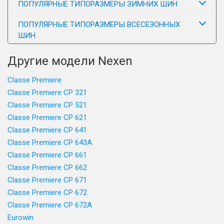
ПОПУЛЯРНЫЕ ТИПОРАЗМЕРЫ ЗИМНИХ ШИН
ПОПУЛЯРНЫЕ ТИПОРАЗМЕРЫ ВСЕСЕЗОННЫХ
ШИН
Другие модели Nexen
Classe Premiere
Classe Premiere CP 321
Classe Premiere CP 521
Classe Premiere CP 621
Classe Premiere CP 641
Classe Premiere CP 643A
Classe Premiere CP 661
Classe Premiere CP 662
Classe Premiere CP 671
Classe Premiere CP 672
Classe Premiere CP 672A
Eurowin