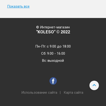
Показать все
© Интернет-магазин
"KOLESO" © 2022
Пн-Пт:
с 9.00 до 18.00
Сб:
9.00 - 16.00
Bc:
выходной
Использование сайта
|
Карта сайта