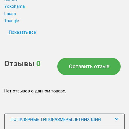
Yokohama
Lassa
Triangle
Показать все
Отзывы
0
Оставить отзыв
Нет отзывов о данном товаре.
ПОПУЛЯРНЫЕ ТИПОРАЗМЕРЫ ЛЕТНИХ ШИН