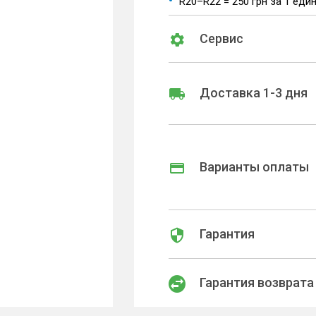
R20–R22 = 250 грн за 1 еди
Сервис
Доставка 1-3 дня
Варианты оплаты
Гарантия
Гарантия возврата