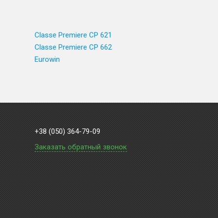
Classe Premiere CP 621
Classe Premiere CP 662
Eurowin
+38 (050) 364-79-09
Заказать обратный звонок