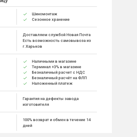
ницу
Шиномонтаж
Сезонное хранение
Доставляем службой Новая Почта
Есть возможность самовывоза из
г.Харьков
Наличными в магазине
Терминал +3% в магазине
Безналичный расчет с НДС
Безналичный расчёт на ФЛП
Наложенный платеж
Гарантия на дефекты завода
изготовителя
100% возврат и обмен в течение 14
дней