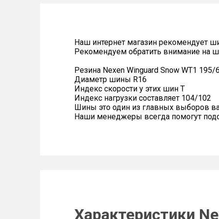
Наш интернет магазин рекомендует ш
Рекомендуем обратить внимание на 
Резина Nexen Winguard Snow WT1 195/6
Диаметр шины R16
Индекс скорости у этих шин T
Индекс нагрузки составляет 104/102
Шины это один из главных выборов в
Наши менеджеры всегда помогут подоб
Характеристики Ne