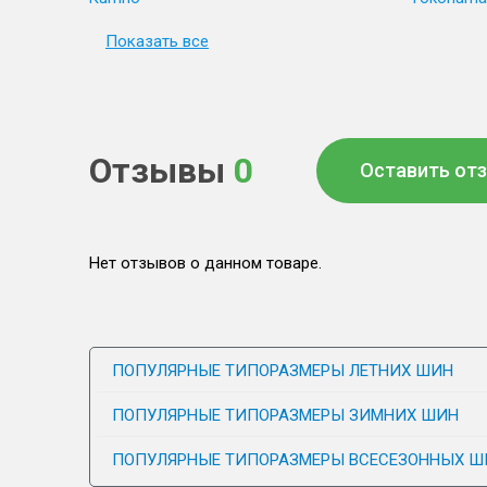
Показать все
Отзывы
0
Оставить от
Нет отзывов о данном товаре.
ПОПУЛЯРНЫЕ ТИПОРАЗМЕРЫ ЛЕТНИХ ШИН
ПОПУЛЯРНЫЕ ТИПОРАЗМЕРЫ ЗИМНИХ ШИН
ПОПУЛЯРНЫЕ ТИПОРАЗМЕРЫ ВСЕСЕЗОННЫХ Ш