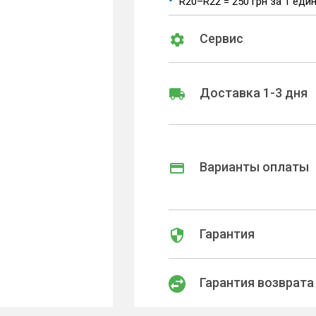
R20–R22 = 250 грн за 1 еди
Сервис
Доставка 1-3 дня
Варианты оплаты
Гарантия
Гарантия возврата