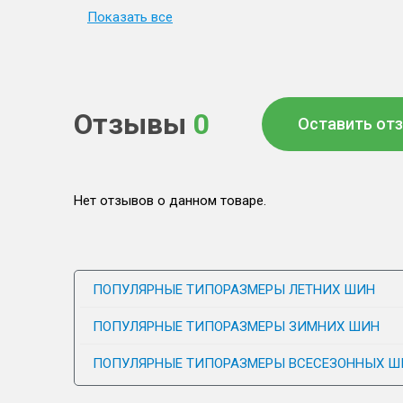
Показать все
Отзывы
0
Оставить от
Нет отзывов о данном товаре.
ПОПУЛЯРНЫЕ ТИПОРАЗМЕРЫ ЛЕТНИХ ШИН
ПОПУЛЯРНЫЕ ТИПОРАЗМЕРЫ ЗИМНИХ ШИН
ПОПУЛЯРНЫЕ ТИПОРАЗМЕРЫ ВСЕСЕЗОННЫХ Ш