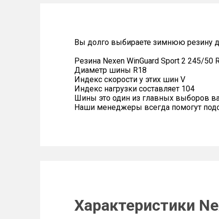
Вы долго выбираете зимнюю резину дл
Резина Nexen WinGuard Sport 2 245/50 
Диаметр шины R18
Индекс скорости у этих шин V
Индекс нагрузки составляет 104
Шины это один из главных выборов в
Наши менеджеры всегда помогут подоб
Характеристики Nex