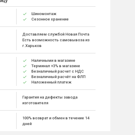
ницу
Шиномонтаж
Сезонное хранение
Доставляем службой Новая Почта
Есть возможность самовывоза из
г.Харьков
Наличными в магазине
Терминал +3% в магазине
Безналичный расчет с НДС
Безналичный расчёт на ФЛП
Наложенный платеж
Гарантия на дефекты завода
изготовителя
100% возврат и обмен в течение 14
дней