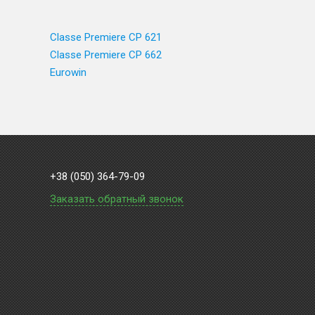
Classe Premiere CP 621
Classe Premiere CP 662
Eurowin
+38 (050) 364-79-09
Заказать обратный звонок