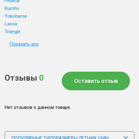
Federal
Kumho
Yokohama
Lassa
Triangle
Показать все
Отзывы
0
Оставить отзыв
Нет отзывов о данном товаре.
ПОПУЛЯРНЫЕ ТИПОРАЗМЕРЫ ЛЕТНИХ ШИН