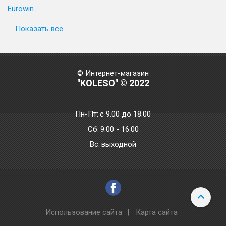
Eurowin
Показать все
© Интернет-магазин
"KOLESO" © 2022
Пн-Пт:
с 9.00 до 18.00
Сб:
9.00 - 16.00
Bc:
выходной
Использование сайта
|
Карта сайта