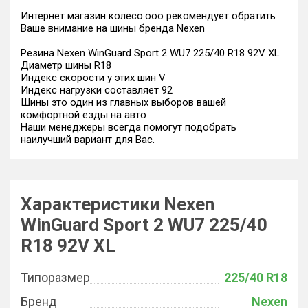
Интернет магазин колесо.ооо рекомендует обратить
Ваше внимание на шины бренда Nexen
Резина Nexen WinGuard Sport 2 WU7 225/40 R18 92V XL
Диаметр шины R18
Индекс скорости у этих шин V
Индекс нагрузки составляет 92
Шины это один из главных выборов вашей
комфортной езды на авто
Наши менеджеры всегда помогут подобрать
наилучший вариант для Вас.
Характеристики Nexen
WinGuard Sport 2 WU7 225/40
R18 92V XL
Типоразмер
225/40 R18
Бренд
Nexen