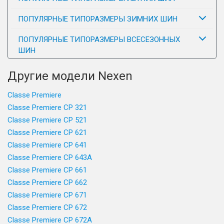
ПОПУЛЯРНЫЕ ТИПОРАЗМЕРЫ ЗИМНИХ ШИН
ПОПУЛЯРНЫЕ ТИПОРАЗМЕРЫ ВСЕСЕЗОННЫХ
ШИН
Другие модели Nexen
Classe Premiere
Classe Premiere CP 321
Classe Premiere CP 521
Classe Premiere CP 621
Classe Premiere CP 641
Classe Premiere CP 643A
Classe Premiere CP 661
Classe Premiere CP 662
Classe Premiere CP 671
Classe Premiere CP 672
Classe Premiere CP 672A