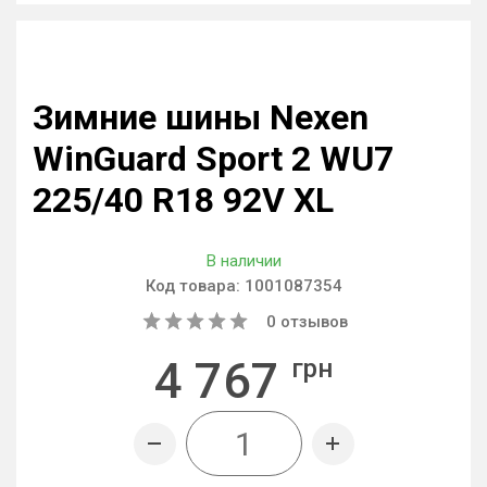
Зимние шины Nexen
WinGuard Sport 2 WU7
225/40 R18 92V XL
В наличии
Код товара:
1001087354
0
отзывов
4 767
грн