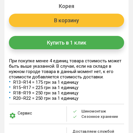
Корея
В корзину
Купить в 1 клик
При покупке менее 4 единиц товара стоимость может
быть выше указанной. В случае, если на складе в
нужном городе товара в данный момент нет, к его
стоимости добавляется стоимость доставки.
R13–R14 = 175 грн за 1 единицу
R15–R17 = 225 грн за 1 единицу
R18–R19 = 250 грн за 1 единицу
R20–R22 = 250 грн за 1 единицу
Шиномонтаж
Сервис
Сезонное хранение
Доставляем службой