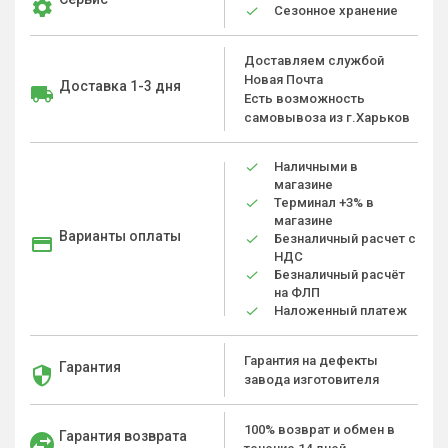
Сезонное хранение
Доставляем службой
Новая Почта
Доставка 1-3 дня
Есть возможность
самовывоза из г.Харьков
Наличными в
магазине
Терминал +3% в
магазине
Варианты оплаты
Безналичный расчет с
НДС
Безналичный расчёт
на ФЛП
Наложенный платеж
Гарантия на дефекты
Гарантия
завода изготовителя
100% возврат и обмен в
Гарантия возврата