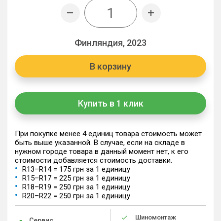
Финляндия, 2023
В корзину
Купить в 1 клик
При покупке менее 4 единиц товара стоимость может
быть выше указанной. В случае, если на складе в
нужном городе товара в данный момент нет, к его
стоимости добавляется стоимость доставки.
R13–R14 = 175 грн за 1 единицу
R15–R17 = 225 грн за 1 единицу
R18–R19 = 250 грн за 1 единицу
R20–R22 = 250 грн за 1 единицу
Шиномонтаж
Сервис