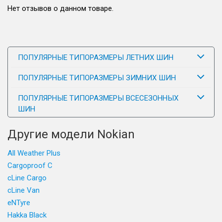
Нет отзывов о данном товаре.
ПОПУЛЯРНЫЕ ТИПОРАЗМЕРЫ ЛЕТНИХ ШИН
ПОПУЛЯРНЫЕ ТИПОРАЗМЕРЫ ЗИМНИХ ШИН
ПОПУЛЯРНЫЕ ТИПОРАЗМЕРЫ ВСЕСЕЗОННЫХ
ШИН
Другие модели Nokian
All Weather Plus
Cargoproof C
cLine Cargo
cLine Van
eNTyre
Hakka Black