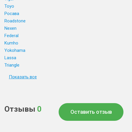
Toyo
Росава
Roadstone
Nexen
Federal
Kumho
Yokohama
Lassa
Triangle
Показать все
Отзывы
0
Оставить отзыв