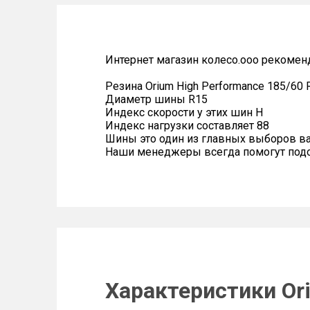
Интернет магазин колесо.ооо рекомен
Резина Orium High Performance 185/60 
Диаметр шины R15
Индекс скорости у этих шин H
Индекс нагрузки составляет 88
Шины это один из главных выборов в
Наши менеджеры всегда помогут подоб
Характеристики Ori