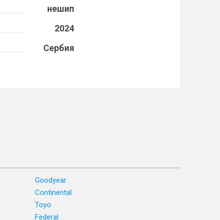
нешип
2024
Сербия
Goodyear
Continental
Toyo
Federal