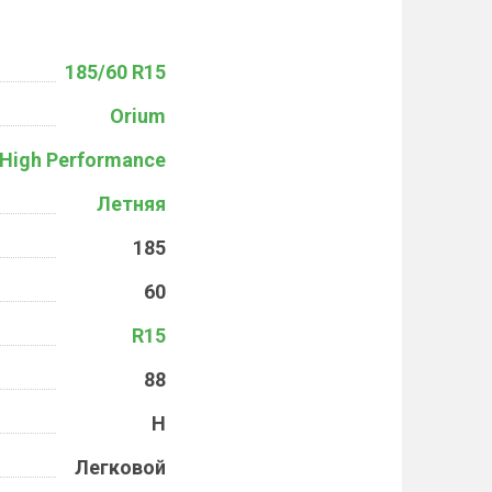
185/60 R15
Orium
High Performance
Летняя
185
60
R15
88
H
Легковой