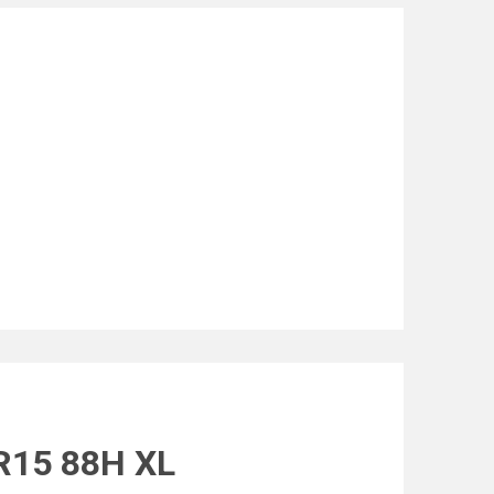
R15 88H XL