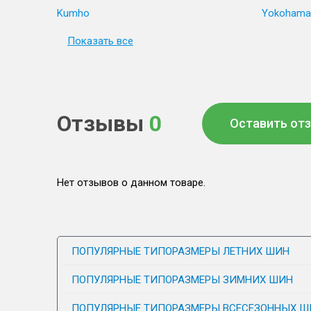
Kumho
Yokohama
Показать все
Отзывы
0
Оставить от
Нет отзывов о данном товаре.
ПОПУЛЯРНЫЕ ТИПОРАЗМЕРЫ ЛЕТНИХ ШИН
ПОПУЛЯРНЫЕ ТИПОРАЗМЕРЫ ЗИМНИХ ШИН
ПОПУЛЯРНЫЕ ТИПОРАЗМЕРЫ ВСЕСЕЗОННЫХ Ш