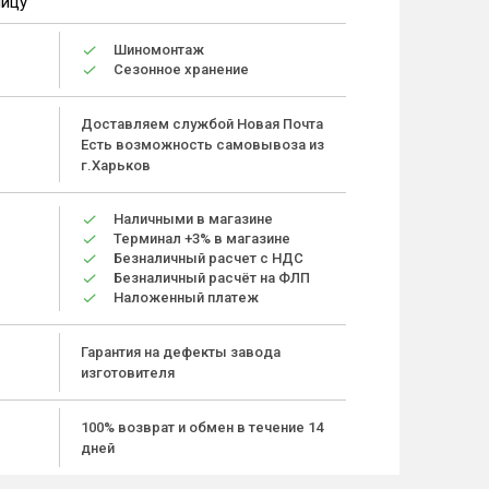
ницу
Шиномонтаж
Сезонное хранение
Доставляем службой Новая Почта
Есть возможность самовывоза из
г.Харьков
Наличными в магазине
Терминал +3% в магазине
Безналичный расчет с НДС
Безналичный расчёт на ФЛП
Наложенный платеж
Гарантия на дефекты завода
изготовителя
100% возврат и обмен в течение 14
дней