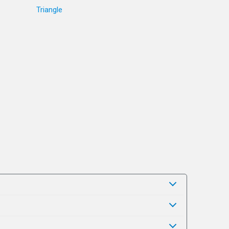
Triangle