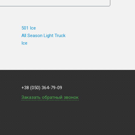
501 Ice
All Season Light Truck
Ice
+38 (050) 364-79-09
Заказать обратный звонок