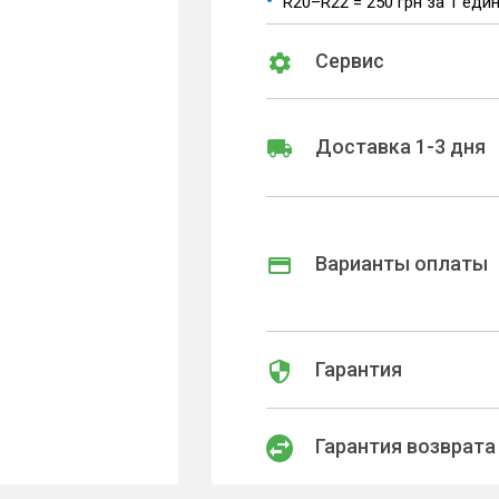
R20–R22 = 250 грн за 1 еди
Сервис
Доставка 1-3 дня
Варианты оплаты
Гарантия
Гарантия возврата