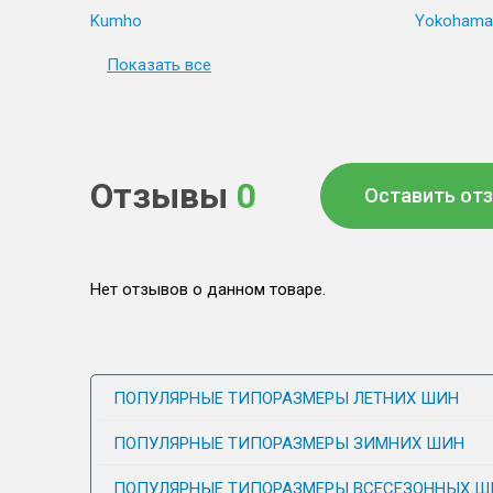
Kumho
Yokohama
Показать все
Отзывы
0
Оставить от
Нет отзывов о данном товаре.
ПОПУЛЯРНЫЕ ТИПОРАЗМЕРЫ ЛЕТНИХ ШИН
ПОПУЛЯРНЫЕ ТИПОРАЗМЕРЫ ЗИМНИХ ШИН
ПОПУЛЯРНЫЕ ТИПОРАЗМЕРЫ ВСЕСЕЗОННЫХ Ш