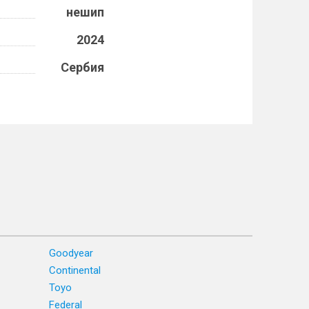
нешип
2024
Сербия
Goodyear
Continental
Toyo
Federal