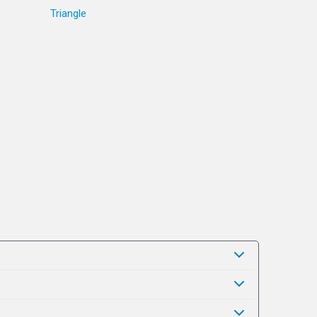
Triangle