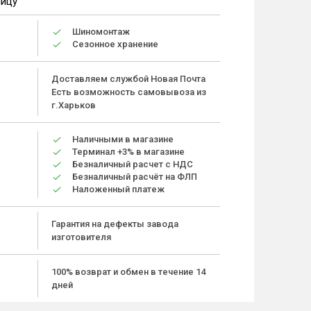
ницу
Шиномонтаж
Сезонное хранение
Доставляем службой Новая Почта
Есть возможность самовывоза из
г.Харьков
Наличными в магазине
Терминал +3% в магазине
Безналичный расчет с НДС
Безналичный расчёт на ФЛП
Наложенный платеж
Гарантия на дефекты завода
изготовителя
100% возврат и обмен в течение 14
дней