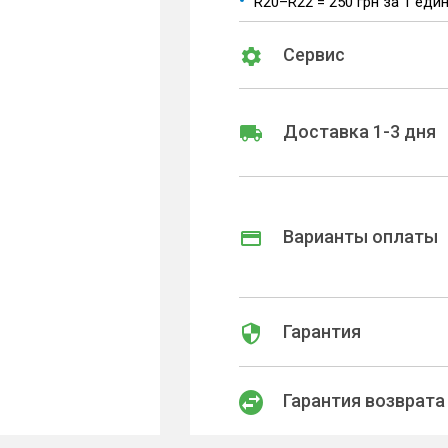
R20–R22 = 250 грн за 1 еди
Сервис
Доставка 1-3 дня
Варианты оплаты
Гарантия
Гарантия возврата