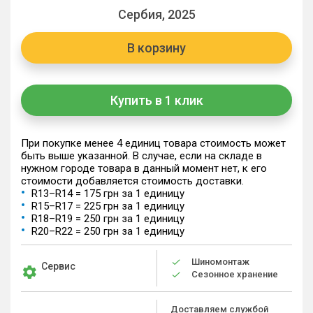
Сербия, 2025
В корзину
Купить в 1 клик
При покупке менее 4 единиц товара стоимость может
быть выше указанной. В случае, если на складе в
нужном городе товара в данный момент нет, к его
стоимости добавляется стоимость доставки.
R13–R14 = 175 грн за 1 единицу
R15–R17 = 225 грн за 1 единицу
R18–R19 = 250 грн за 1 единицу
R20–R22 = 250 грн за 1 единицу
Шиномонтаж
Сервис
Сезонное хранение
Доставляем службой