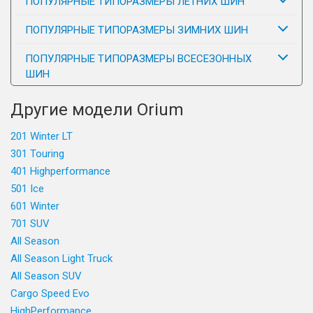
ПОПУЛЯРНЫЕ ТИПОРАЗМЕРЫ ЛЕТНИХ ШИН
ПОПУЛЯРНЫЕ ТИПОРАЗМЕРЫ ЗИМНИХ ШИН
ПОПУЛЯРНЫЕ ТИПОРАЗМЕРЫ ВСЕСЕЗОННЫХ
ШИН
Другие модели Orium
201 Winter LT
301 Touring
401 Highperformance
501 Ice
601 Winter
701 SUV
All Season
All Season Light Truck
All Season SUV
Cargo Speed Evo
HighPerformance