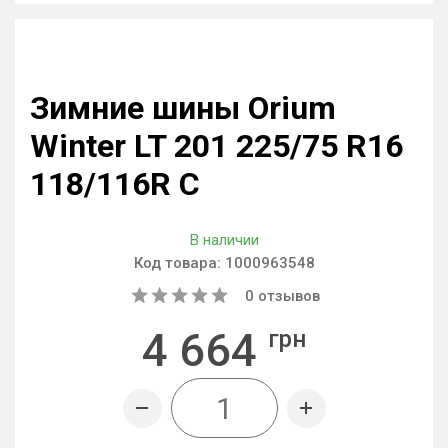
Зимние шины Orium
Winter LT 201 225/75 R16
118/116R C
В наличии
Код товара:
1000963548
0
отзывов
4 664
грн