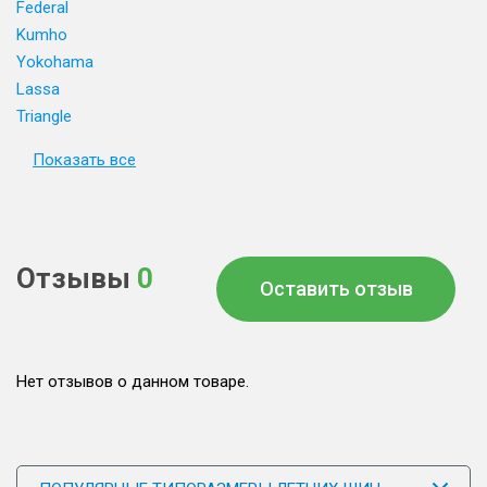
Federal
Kumho
Yokohama
Lassa
Triangle
Показать все
Отзывы
0
Оставить отзыв
Нет отзывов о данном товаре.