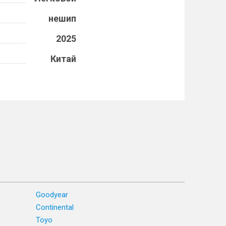
нешип
2025
Китай
Goodyear
Continental
Toyo