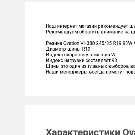
Наш интернет магазин рекомендует ш
Рекомендуем обратить внимание на ш
Резина Ovation VI-388 245/35 R19 93W 
Диаметр шины R19
Индекс скорости у этих шин W
Индекс нагрузки составляет 93
Шины это один из главных выборов в
Наши менеджеры всегда помогут подоб
Характеристики Ova