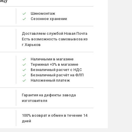
ницу
Шиномонтаж
Сезонное хранение
Доставляем службой Новая Почта
Есть возможность самовывоза из
г.Харьков
Наличными в магазине
Терминал +3% в магазине
Безналичный расчет с НДС
Безналичный расчёт на ФЛП
Наложенный платеж
Гарантия на дефекты завода
изготовителя
100% возврат и обмен в течение 14
дней