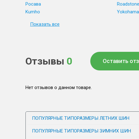
Росава
Roadston
Kumho
Yokohama
Показать все
Отзывы
0
Оставить от
Нет отзывов о данном товаре.
ПОПУЛЯРНЫЕ ТИПОРАЗМЕРЫ ЛЕТНИХ ШИН
ПОПУЛЯРНЫЕ ТИПОРАЗМЕРЫ ЗИМНИХ ШИН