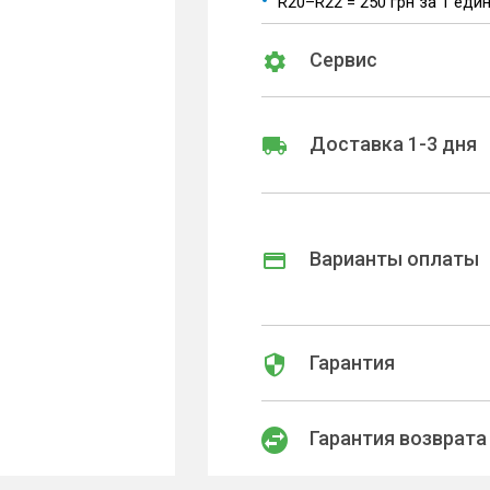
R20–R22 = 250 грн за 1 еди
Сервис
Доставка 1-3 дня
Варианты оплаты
Гарантия
Гарантия возврата