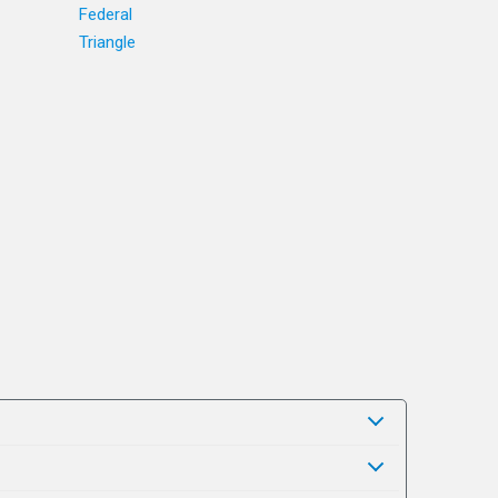
Federal
Triangle