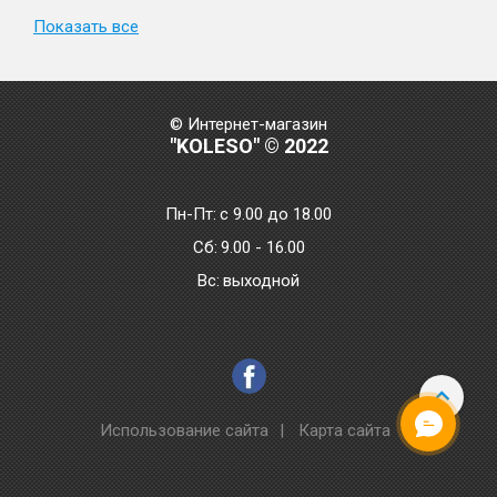
Показать все
© Интернет-магазин
"KOLESO" © 2022
Пн-Пт:
с 9.00 до 18.00
Сб:
9.00 - 16.00
Bc:
выходной
Использование сайта
|
Карта сайта