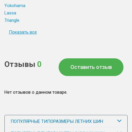
Yokohama
Lassa
Triangle
Показать все
Отзывы
0
Оставить отзыв
Нет отзывов о данном товаре.
ПОПУЛЯРНЫЕ ТИПОРАЗМЕРЫ ЛЕТНИХ ШИН