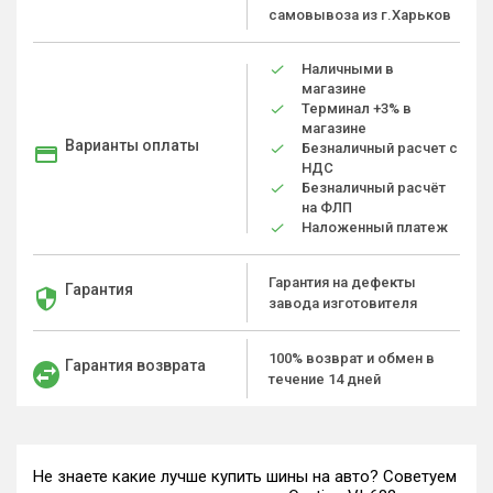
самовывоза из г.Харьков
Наличными в
магазине
Терминал +3% в
магазине
Варианты оплаты
Безналичный расчет с
НДС
Безналичный расчёт
на ФЛП
Наложенный платеж
Гарантия на дефекты
Гарантия
завода изготовителя
100% возврат и обмен в
Гарантия возврата
течение 14 дней
Не знаете какие лучше купить шины на авто? Советуем