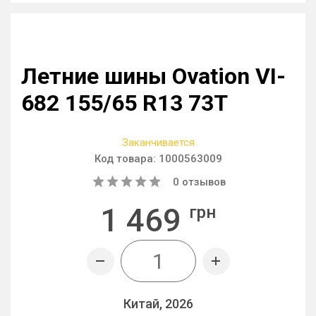
Летние шины Ovation VI-
682 155/65 R13 73T
Заканчивается
Код товара:
1000563009
0
отзывов
1 469
грн
Китай, 2026