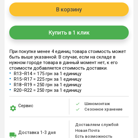
В корзину
Купить в 1 клик
При покупке менее 4 единиц товара стоимость может
быть выше указанной. В случае, если на складе в
нужном городе товара в данный момент нет, к его
стоимости добавляется стоимость доставки.
R13–R14 = 175 грн за 1 единицу
R15–R17 = 225 грн за 1 единицу
R18–R19 = 250 грн за 1 единицу
R20–R22 = 250 грн за 1 единицу
Шиномонтаж
Сервис
Сезонное хранение
Доставляем службой
Новая Почта
Доставка 1-3 дня
Есть возможность