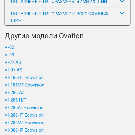
ПОПУЛЯРНЫЕ ТИПОРАЗМЕРЫ ЗИМНИХ ШИН
ПОПУЛЯРНЫЕ ТИПОРАЗМЕРЫ ВСЕСЕЗОННЫХ
ШИН
Другие модели Ovation
V-02
V-03
V-07 AS
VI-07 AS
VI-186HT Ecovision
VI-186MT Ecovision
VI-286 A/T
VI-286 H/T
VI-286AT Ecovision
VI-286HT Ecovision
VI-286MT Ecovision
VI-386HP Ecovision