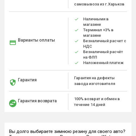
самовывоза из г.Харьков
Наличными в
магазине
Терминал +3% в
магазине
Варианты оплаты
Безналичный расчет с
НДС
Безналичный расчёт
на ФЛП
Наложенный платеж
Гарантия на дефекты
Гарантия
завода изготовителя
100% возврат и обмен в
Гарантия возврата
течение 14 дней
Вы долго выбираете зимнюю резину для своего авто?