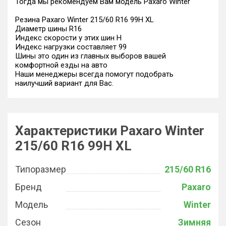
Тогда мы рекомендуем Вам модель Paxaro Winter
Резина Paxaro Winter 215/60 R16 99H XL
Диаметр шины R16
Индекс скорости у этих шин H
Индекс нагрузки составляет 99
Шины это один из главных выборов вашей
комфортной езды на авто
Наши менеджеры всегда помогут подобрать
наилучший вариант для Вас.
Характеристики Paxaro Winter
215/60 R16 99H XL
Типоразмер
215/60 R16
Бренд
Paxaro
Модель
Winter
Сезон
Зимняя