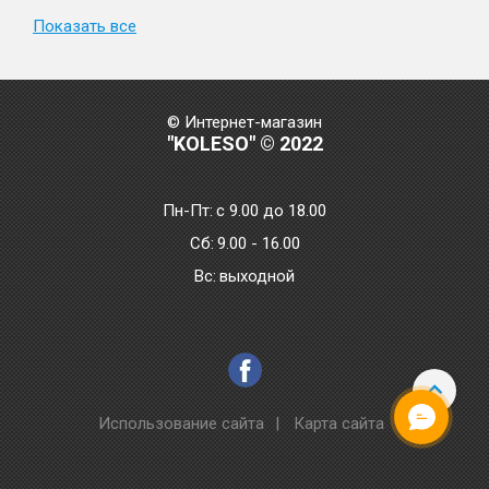
Показать все
© Интернет-магазин
"KOLESO" © 2022
Пн-Пт:
с 9.00 до 18.00
Сб:
9.00 - 16.00
Bc:
выходной
Использование сайта
|
Карта сайта