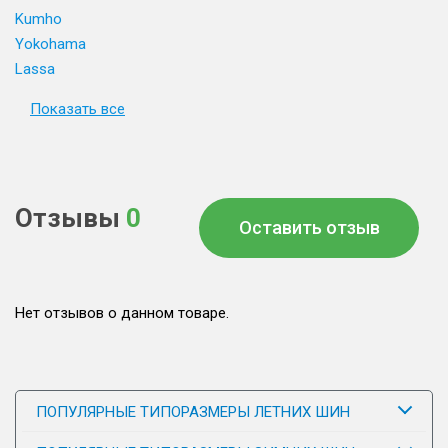
Kumho
Yokohama
Lassa
Показать все
Отзывы
0
Оставить отзыв
Нет отзывов о данном товаре.
ПОПУЛЯРНЫЕ ТИПОРАЗМЕРЫ ЛЕТНИХ ШИН