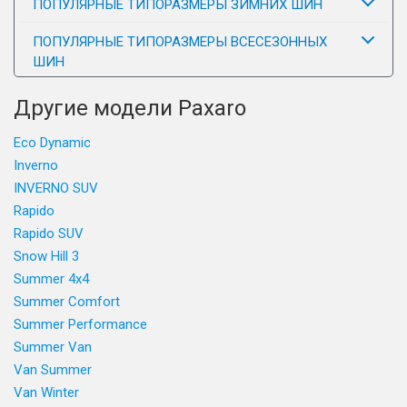
ПОПУЛЯРНЫЕ ТИПОРАЗМЕРЫ ЗИМНИХ ШИН
ПОПУЛЯРНЫЕ ТИПОРАЗМЕРЫ ВСЕСЕЗОННЫХ
ШИН
Другие модели Paxaro
Eco Dynamic
Inverno
INVERNO SUV
Rapido
Rapido SUV
Snow Hill 3
Summer 4x4
Summer Comfort
Summer Performance
Summer Van
Van Summer
Van Winter