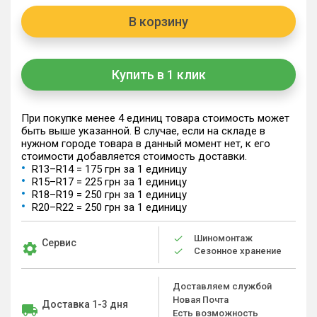
В корзину
Купить в 1 клик
При покупке менее 4 единиц товара стоимость может
быть выше указанной. В случае, если на складе в
нужном городе товара в данный момент нет, к его
стоимости добавляется стоимость доставки.
R13–R14 = 175 грн за 1 единицу
R15–R17 = 225 грн за 1 единицу
R18–R19 = 250 грн за 1 единицу
R20–R22 = 250 грн за 1 единицу
Шиномонтаж
Сервис
Сезонное хранение
Доставляем службой
Новая Почта
Доставка 1-3 дня
Есть возможность