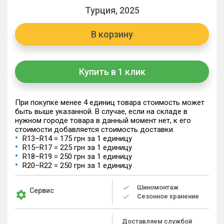
Турция, 2025
В корзину
Купить в 1 клик
При покупке менее 4 единиц товара стоимость может
быть выше указанной. В случае, если на складе в
нужном городе товара в данный момент нет, к его
стоимости добавляется стоимость доставки.
R13–R14 = 175 грн за 1 единицу
R15–R17 = 225 грн за 1 единицу
R18–R19 = 250 грн за 1 единицу
R20–R22 = 250 грн за 1 единицу
Шиномонтаж
Сервис
Сезонное хранение
Доставляем службой