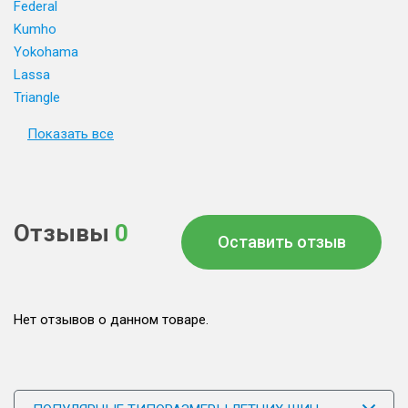
Federal
Kumho
Yokohama
Lassa
Triangle
Показать все
Отзывы
0
Оставить отзыв
Нет отзывов о данном товаре.