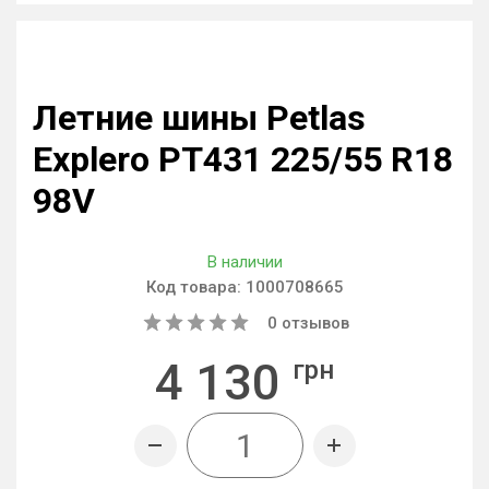
Летние шины Petlas
Explero PT431 225/55 R18
98V
В наличии
Код товара:
1000708665
0
отзывов
4 130
грн