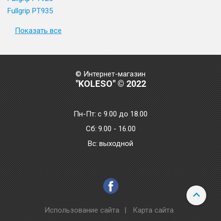
Fullgrip PT935
Показать все
© Интернет-магазин
"KOLESO" © 2022
Пн-Пт:
с 9.00 до 18.00
Сб:
9.00 - 16.00
Bc:
выходной
Использование сайта
|
Карта сайта