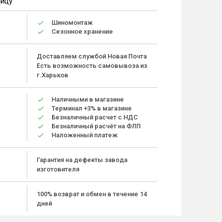
ницу
Шиномонтаж
Сезонное хранение
Доставляем службой Новая Почта
Есть возможность самовывоза из
г.Харьков
Наличными в магазине
Терминал +3% в магазине
Безналичный расчет с НДС
Безналичный расчёт на ФЛП
Наложенный платеж
Гарантия на дефекты завода
изготовителя
100% возврат и обмен в течение 14
дней