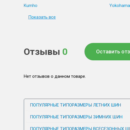
Kumho
Yokohama
Показать все
Отзывы
0
Оставить от
Нет отзывов о данном товаре.
ПОПУЛЯРНЫЕ ТИПОРАЗМЕРЫ ЛЕТНИХ ШИН
ПОПУЛЯРНЫЕ ТИПОРАЗМЕРЫ ЗИМНИХ ШИН
ПОПУЛЯРНЫЕ ТИПОРАЗМЕРЫ ВСЕСЕЗОННЫХ Ш