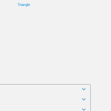
Triangle