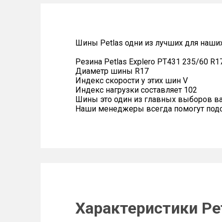
Шины Petlas одни из лучших для наши
Резина Petlas Explero PT431 235/60 R1
Диаметр шины R17
Индекс скорости у этих шин V
Индекс нагрузки составляет 102
Шины это один из главных выборов в
Наши менеджеры всегда помогут подоб
Характеристики Pet