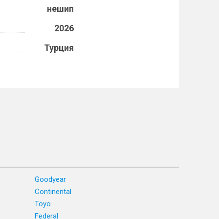
нешип
2026
Турция
Goodyear
Continental
Toyo
Federal