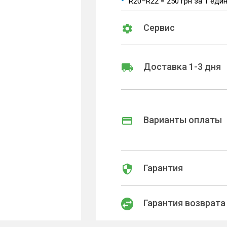
R20–R22 = 250 грн за 1 еди
Сервис
Доставка 1-3 дня
Варианты оплаты
Гарантия
Гарантия возврата