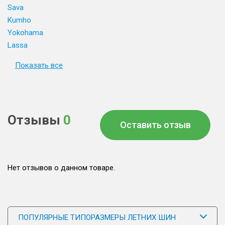
Sava
Kumho
Yokohama
Lassa
Показать все
Отзывы
0
Оставить отзыв
Нет отзывов о данном товаре.
ПОПУЛЯРНЫЕ ТИПОРАЗМЕРЫ ЛЕТНИХ ШИН