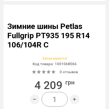
Зимние шины Petlas
Fullgrip PT935 195 R14
106/104R C
Заканчивается
Код товара:
1001068066
0
отзывов
4 209
грн