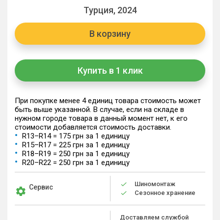
Турция, 2024
В корзину
Купить в 1 клик
При покупке менее 4 единиц товара стоимость может
быть выше указанной. В случае, если на складе в
нужном городе товара в данный момент нет, к его
стоимости добавляется стоимость доставки.
R13–R14 = 175 грн за 1 единицу
R15–R17 = 225 грн за 1 единицу
R18–R19 = 250 грн за 1 единицу
R20–R22 = 250 грн за 1 единицу
Шиномонтаж
Сервис
Сезонное хранение
Доставляем службой