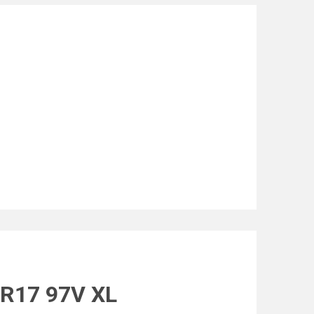
 R17 97V XL