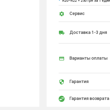
R20–R22 = 250 грн за 1 еди
Сервис
Доставка 1-3 дня
Варианты оплаты
Гарантия
Гарантия возврата