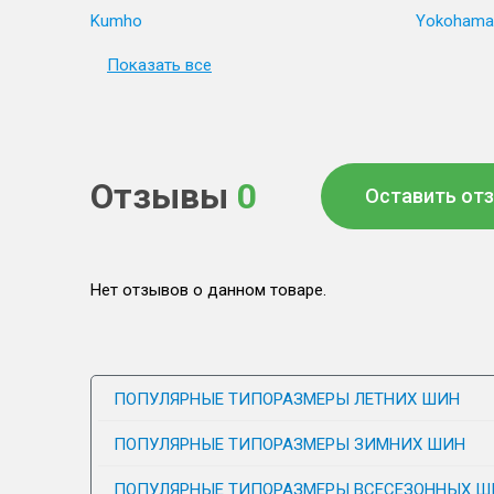
Kumho
Yokohama
Показать все
Отзывы
0
Оставить от
Нет отзывов о данном товаре.
ПОПУЛЯРНЫЕ ТИПОРАЗМЕРЫ ЛЕТНИХ ШИН
ПОПУЛЯРНЫЕ ТИПОРАЗМЕРЫ ЗИМНИХ ШИН
ПОПУЛЯРНЫЕ ТИПОРАЗМЕРЫ ВСЕСЕЗОННЫХ Ш