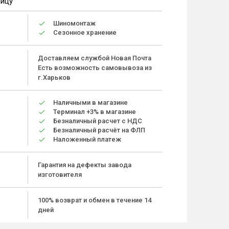
ницу
Шиномонтаж
Сезонное хранение
Доставляем службой Новая Почта
Есть возможность самовывоза из
г.Харьков
Наличными в магазине
Терминал +3% в магазине
Безналичный расчет с НДС
Безналичный расчёт на ФЛП
Наложенный платеж
Гарантия на дефекты завода
изготовителя
100% возврат и обмен в течение 14
дней