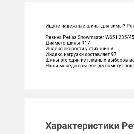
Ищите надежные шины для зимы? Рек
Резина Petlas Snowmaster W651 235/45
Диаметр шины R17
Индекс скорости у этих шин V
Индекс нагрузки составляет 97
Шины это один из главных выборов в
Наши менеджеры всегда помогут подоб
Характеристики Pe