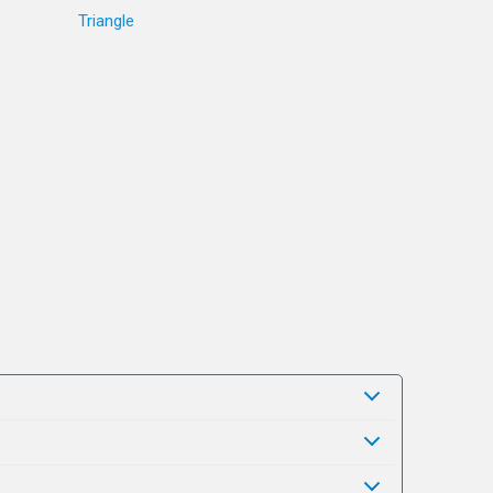
Triangle