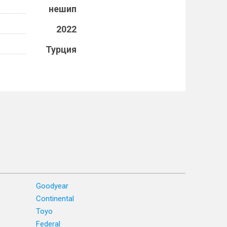
нешип
2022
Турция
Goodyear
Continental
Toyo
Federal