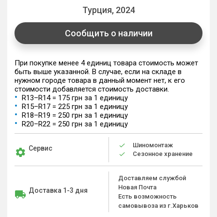
Турция, 2024
Сообщить о наличии
При покупке менее 4 единиц товара стоимость может
быть выше указанной. В случае, если на складе в
нужном городе товара в данный момент нет, к его
стоимости добавляется стоимость доставки.
R13–R14 = 175 грн за 1 единицу
R15–R17 = 225 грн за 1 единицу
R18–R19 = 250 грн за 1 единицу
R20–R22 = 250 грн за 1 единицу
Шиномонтаж
Сервис
Сезонное хранение
Доставляем службой
Новая Почта
Доставка 1-3 дня
Есть возможность
самовывоза из г.Харьков