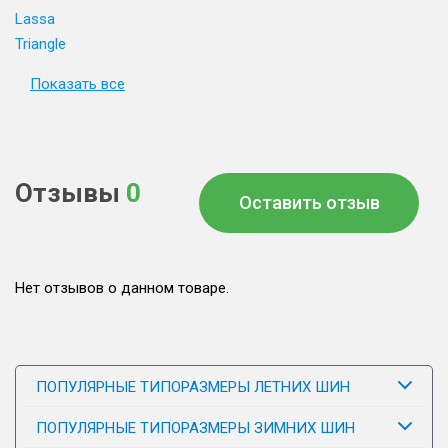
Lassa
Triangle
Показать все
Отзывы
0
Оставить отзыв
Нет отзывов о данном товаре.
ПОПУЛЯРНЫЕ ТИПОРАЗМЕРЫ ЛЕТНИХ ШИН
ПОПУЛЯРНЫЕ ТИПОРАЗМЕРЫ ЗИМНИХ ШИН