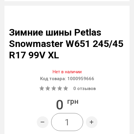
Зимние шины Petlas
Snowmaster W651 245/45
R17 99V XL
Нет в наличии
Код товара:
1000959666
0
отзывов
0
грн