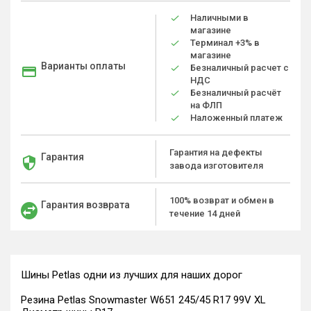
Наличными в
магазине
Терминал +3% в
магазине
Варианты оплаты
Безналичный расчет с
НДС
Безналичный расчёт
на ФЛП
Наложенный платеж
Гарантия на дефекты
Гарантия
завода изготовителя
100% возврат и обмен в
Гарантия возврата
течение 14 дней
Шины Petlas одни из лучших для наших дорог
Резина Petlas Snowmaster W651 245/45 R17 99V XL