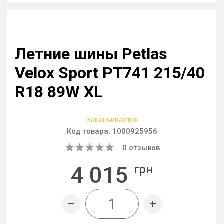
Летние шины Petlas
Velox Sport PT741 215/40
R18 89W XL
Заканчивается
Код товара:
1000925956
0
отзывов
4 015
грн