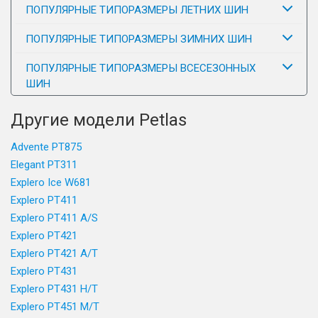
ПОПУЛЯРНЫЕ ТИПОРАЗМЕРЫ ЛЕТНИХ ШИН
ПОПУЛЯРНЫЕ ТИПОРАЗМЕРЫ ЗИМНИХ ШИН
ПОПУЛЯРНЫЕ ТИПОРАЗМЕРЫ ВСЕСЕЗОННЫХ
ШИН
Другие модели Petlas
Advente PT875
Elegant PT311
Explero Ice W681
Explero PT411
Explero PT411 A/S
Explero PT421
Explero PT421 A/T
Explero PT431
Explero PT431 H/T
Explero PT451 M/T