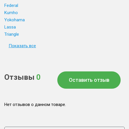
Federal
Kumho
Yokohama
Lassa
Triangle
Показать все
Отзывы
0
Оставить отзыв
Нет отзывов о данном товаре.