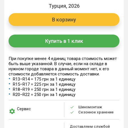
Турция, 2026
В корзину
Купить в 1 клик
При покупке менее 4 единиц товара стоимость может
быть выше указанной. В случае, если на складе в
нужном городе товара в данный момент нет, к его
стоимости добавляется стоимость доставки.
R13–R14 = 175 грн за 1 единицу
R15–R17 = 225 грн за 1 единицу
R18–R19 = 250 грн за 1 единицу
R20–R22 = 250 грн за 1 единицу
Шиномонтаж
Сервис
Сезонное хранение
Доставляем службой