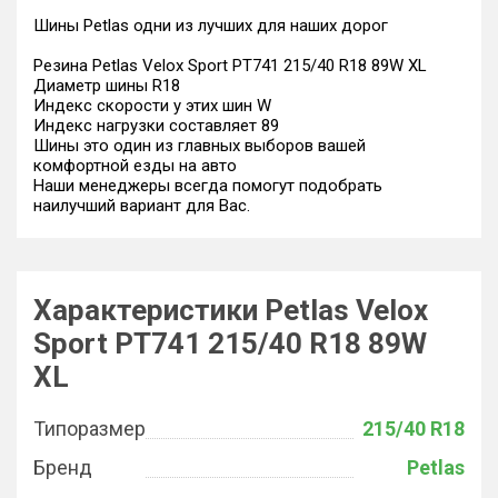
Шины Petlas одни из лучших для наших дорог
Резина Petlas Velox Sport PT741 215/40 R18 89W XL
Диаметр шины R18
Индекс скорости у этих шин W
Индекс нагрузки составляет 89
Шины это один из главных выборов вашей
комфортной езды на авто
Наши менеджеры всегда помогут подобрать
наилучший вариант для Вас.
Характеристики Petlas Velox
Sport PT741 215/40 R18 89W
XL
Типоразмер
215/40 R18
Бренд
Petlas