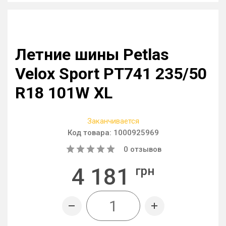
Летние шины Petlas
Velox Sport PT741 235/50
R18 101W XL
Заканчивается
Код товара:
1000925969
0
отзывов
4 181
грн