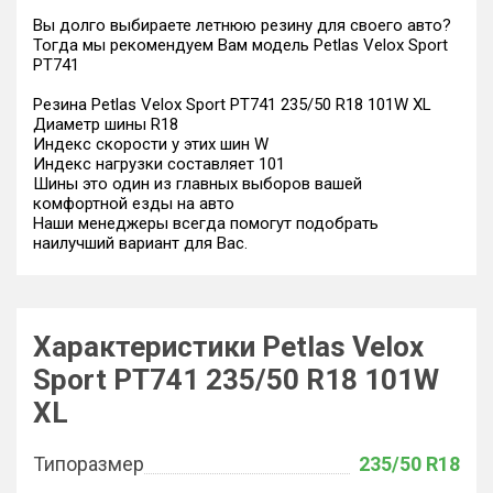
Вы долго выбираете летнюю резину для своего авто?
Тогда мы рекомендуем Вам модель Petlas Velox Sport
PT741
Резина Petlas Velox Sport PT741 235/50 R18 101W XL
Диаметр шины R18
Индекс скорости у этих шин W
Индекс нагрузки составляет 101
Шины это один из главных выборов вашей
комфортной езды на авто
Наши менеджеры всегда помогут подобрать
наилучший вариант для Вас.
Характеристики Petlas Velox
Sport PT741 235/50 R18 101W
XL
Типоразмер
235/50 R18