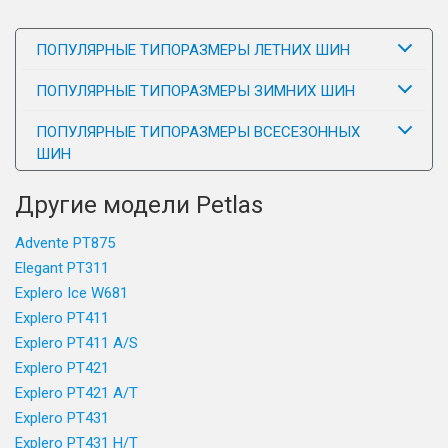
ПОПУЛЯРНЫЕ ТИПОРАЗМЕРЫ ЛЕТНИХ ШИН
ПОПУЛЯРНЫЕ ТИПОРАЗМЕРЫ ЗИМНИХ ШИН
ПОПУЛЯРНЫЕ ТИПОРАЗМЕРЫ ВСЕСЕЗОННЫХ
ШИН
Другие модели Petlas
Advente PT875
Elegant PT311
Explero Ice W681
Explero PT411
Explero PT411 A/S
Explero PT421
Explero PT421 A/T
Explero PT431
Explero PT431 H/T