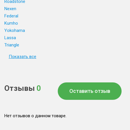
Roadstone
Nexen
Federal
Kumho
Yokohama
Lassa
Triangle
Показать все
Отзывы
0
Оставить отзыв
Нет отзывов о данном товаре.