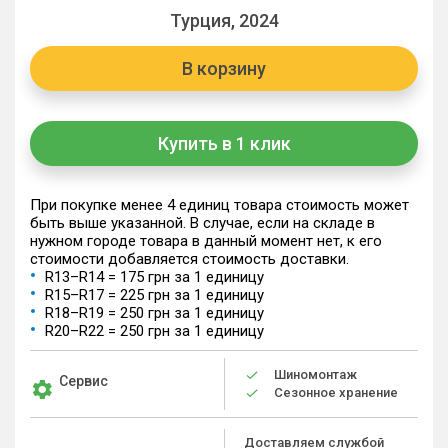
Турция, 2024
В корзину
Купить в 1 клик
При покупке менее 4 единиц товара стоимость может
быть выше указанной. В случае, если на складе в
нужном городе товара в данный момент нет, к его
стоимости добавляется стоимость доставки.
R13–R14 = 175 грн за 1 единицу
R15–R17 = 225 грн за 1 единицу
R18–R19 = 250 грн за 1 единицу
R20–R22 = 250 грн за 1 единицу
Шиномонтаж
Сервис
Сезонное хранение
Доставляем службой