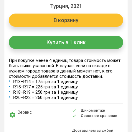
Турция, 2021
В корзину
Купить в 1 клик
При покупке менее 4 единиц товара стоимость может
быть выше указанной. В случае, если на складе в
нужном городе товара в данный момент нет, к его
стоимости добавляется стоимость доставки.
R13–R14 = 175 грн за 1 единицу
R15–R17 = 225 грн за 1 единицу
R18–R19 = 250 грн за 1 единицу
R20–R22 = 250 грн за 1 единицу
Шиномонтаж
Сервис
Сезонное хранение
Доставляем службой