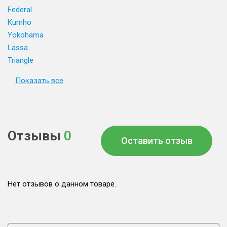
Federal
Kumho
Yokohama
Lassa
Triangle
Показать все
Отзывы
0
Оставить отзыв
Нет отзывов о данном товаре.