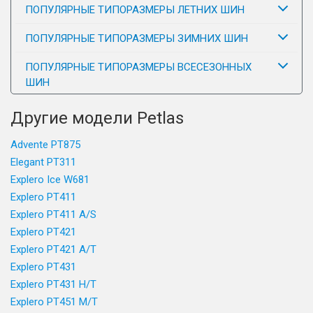
ПОПУЛЯРНЫЕ ТИПОРАЗМЕРЫ ЛЕТНИХ ШИН
ПОПУЛЯРНЫЕ ТИПОРАЗМЕРЫ ЗИМНИХ ШИН
ПОПУЛЯРНЫЕ ТИПОРАЗМЕРЫ ВСЕСЕЗОННЫХ
ШИН
Другие модели Petlas
Advente PT875
Elegant PT311
Explero Ice W681
Explero PT411
Explero PT411 A/S
Explero PT421
Explero PT421 A/T
Explero PT431
Explero PT431 H/T
Explero PT451 M/T