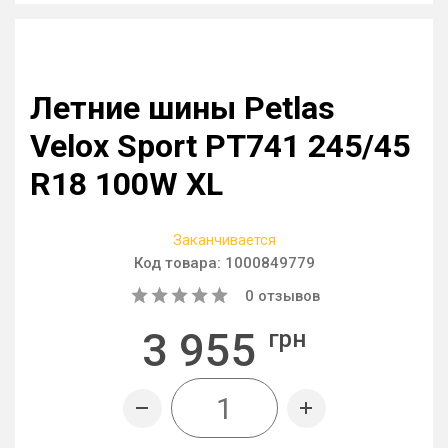
Летние шины Petlas
Velox Sport PT741 245/45
R18 100W XL
Заканчивается
Код товара:
1000849779
0
отзывов
3 955
грн