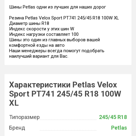
Шины Petlas одни из лучших для наших дорог
Резина Petlas Velox Sport PT741 245/45 R18 100W XL
Диаметр шины R18
Индекс скорости у этих шин W
Индекс нагрузки составляет 100
Шины это один из главных выборов вашей
комфортной езды на авто
Наши менеджеры всегда помогут подобрать
наилучший вариант для Вас.
Характеристики Petlas Velox
Sport PT741 245/45 R18 100W
XL
Типоразмер
245/45 R18
Бренд
Petlas