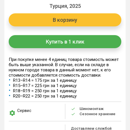
Турция, 2025
В корзину
Купить в 1 клик
При покупке менее 4 единиц товара стоимость может
быть выше указанной. В случае, если на складе в
нужном городе товара в данный момент нет, к его
стоимости добавляется стоимость доставки.
R13–R14 = 175 грн за 1 единицу
R15–R17 = 225 грн за 1 единицу
R18–R19 = 250 грн за 1 единицу
R20–R22 = 250 грн за 1 единицу
Шиномонтаж
Сервис
Сезонное хранение
Доставляем службой