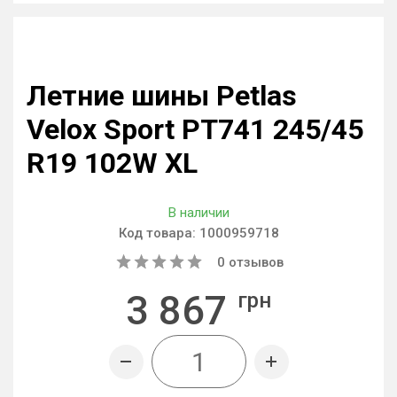
Летние шины Petlas
Velox Sport PT741 245/45
R19 102W XL
В наличии
Код товара:
1000959718
0
отзывов
3 867
грн