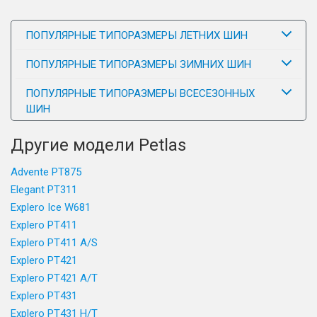
ПОПУЛЯРНЫЕ ТИПОРАЗМЕРЫ ЛЕТНИХ ШИН
ПОПУЛЯРНЫЕ ТИПОРАЗМЕРЫ ЗИМНИХ ШИН
ПОПУЛЯРНЫЕ ТИПОРАЗМЕРЫ ВСЕСЕЗОННЫХ
ШИН
Другие модели Petlas
Advente PT875
Elegant PT311
Explero Ice W681
Explero PT411
Explero PT411 A/S
Explero PT421
Explero PT421 A/T
Explero PT431
Explero PT431 H/T