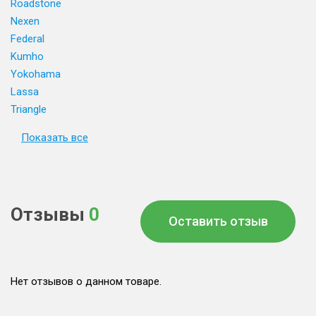
Roadstone
Nexen
Federal
Kumho
Yokohama
Lassa
Triangle
Показать все
Отзывы
0
Оставить отзыв
Нет отзывов о данном товаре.