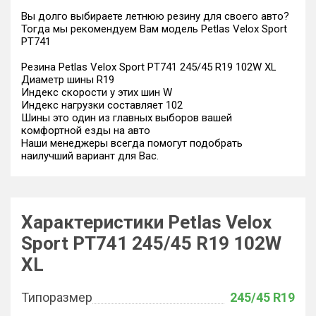
Вы долго выбираете летнюю резину для своего авто?
Тогда мы рекомендуем Вам модель Petlas Velox Sport
PT741
Резина Petlas Velox Sport PT741 245/45 R19 102W XL
Диаметр шины R19
Индекс скорости у этих шин W
Индекс нагрузки составляет 102
Шины это один из главных выборов вашей
комфортной езды на авто
Наши менеджеры всегда помогут подобрать
наилучший вариант для Вас.
Характеристики Petlas Velox
Sport PT741 245/45 R19 102W
XL
Типоразмер
245/45 R19