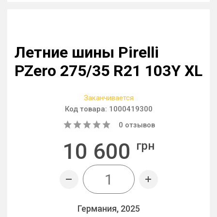
Летние шины Pirelli
PZero 275/35 R21 103Y XL
Заканчивается
Код товара:
1000419300
0
отзывов
10 600
грн
Германия, 2025