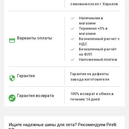
самовывоза из г.Харьков
Наличными в
магазине
Терминал +3% в
магазине
Варианты оплаты
Безналичный расчет с
НДС
Безналичный расчёт
на ФЛП
Наложенный платеж
Гарантия на дефекты
Гарантия
завода изготовителя
100% возврат и обмен в
Гарантия возврата
течение 14 дней
Ищите надежные шины для лета? Рекомендуем Pirelli