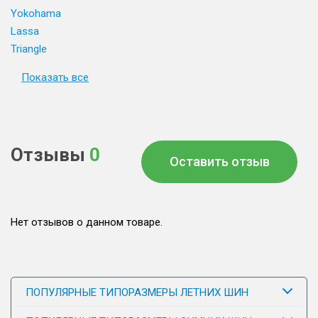
Yokohama
Lassa
Triangle
Показать все
Отзывы
0
Оставить отзыв
Нет отзывов о данном товаре.
ПОПУЛЯРНЫЕ ТИПОРАЗМЕРЫ ЛЕТНИХ ШИН