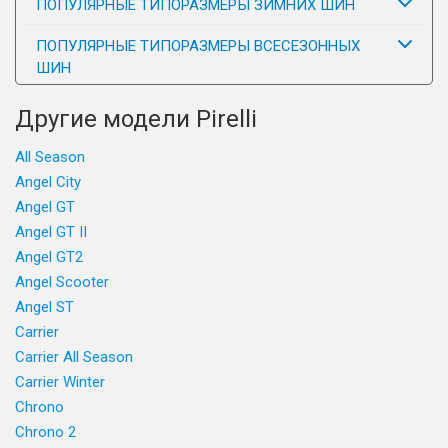
ПОПУЛЯРНЫЕ ТИПОРАЗМЕРЫ ЗИМНИХ ШИН
ПОПУЛЯРНЫЕ ТИПОРАЗМЕРЫ ВСЕСЕЗОННЫХ
ШИН
Другие модели Pirelli
All Season
Angel City
Angel GT
Angel GT II
Angel GT2
Angel Scooter
Angel ST
Carrier
Carrier All Season
Carrier Winter
Chrono
Chrono 2