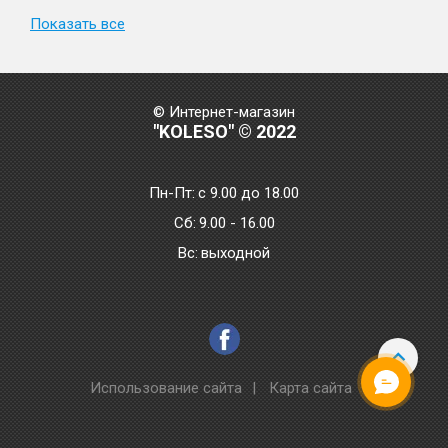
Показать все
© Интернет-магазин
"KOLESO" © 2022
Пн-Пт:
с 9.00 до 18.00
Сб:
9.00 - 16.00
Bc:
выходной
Использование сайта
|
Карта сайта