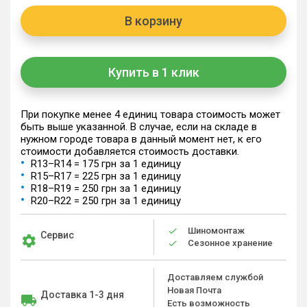
В корзину
Купить в 1 клик
При покупке менее 4 единиц товара стоимость может
быть выше указанной. В случае, если на складе в
нужном городе товара в данный момент нет, к его
стоимости добавляется стоимость доставки.
R13–R14 = 175 грн за 1 единицу
R15–R17 = 225 грн за 1 единицу
R18–R19 = 250 грн за 1 единицу
R20–R22 = 250 грн за 1 единицу
Шиномонтаж
Сервис
Сезонное хранение
Доставляем службой
Новая Почта
Доставка 1-3 дня
Есть возможность