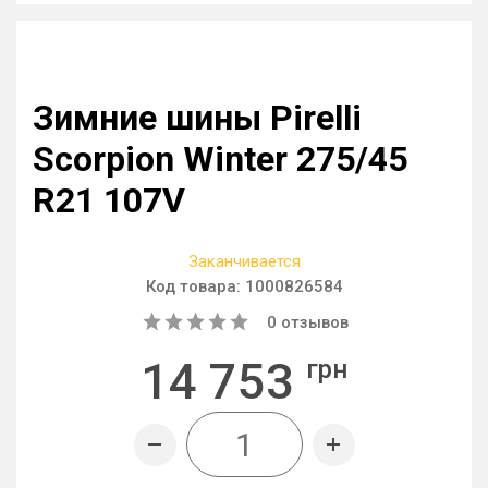
Зимние шины Pirelli
Scorpion Winter 275/45
R21 107V
Заканчивается
Код товара:
1000826584
0
отзывов
14 753
грн