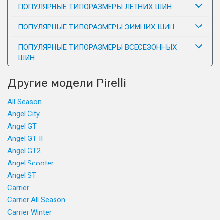
ПОПУЛЯРНЫЕ ТИПОРАЗМЕРЫ ЛЕТНИХ ШИН
ПОПУЛЯРНЫЕ ТИПОРАЗМЕРЫ ЗИМНИХ ШИН
ПОПУЛЯРНЫЕ ТИПОРАЗМЕРЫ ВСЕСЕЗОННЫХ
ШИН
Другие модели Pirelli
All Season
Angel City
Angel GT
Angel GT II
Angel GT2
Angel Scooter
Angel ST
Carrier
Carrier All Season
Carrier Winter