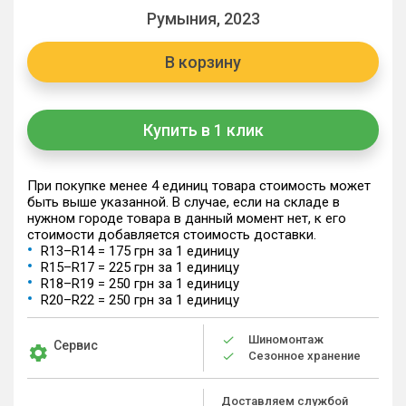
Румыния, 2023
В корзину
Купить в 1 клик
При покупке менее 4 единиц товара стоимость может
быть выше указанной. В случае, если на складе в
нужном городе товара в данный момент нет, к его
стоимости добавляется стоимость доставки.
R13–R14 = 175 грн за 1 единицу
R15–R17 = 225 грн за 1 единицу
R18–R19 = 250 грн за 1 единицу
R20–R22 = 250 грн за 1 единицу
Шиномонтаж
Сервис
Сезонное хранение
Доставляем службой