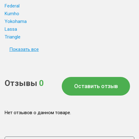
Federal
Kumho
Yokohama
Lassa
Triangle
Показать все
Отзывы
0
Оставить отзыв
Нет отзывов о данном товаре.