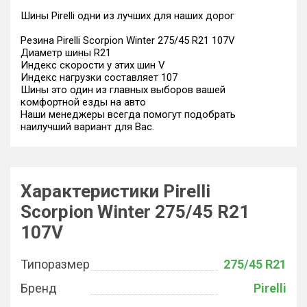
Шины Pirelli одни из лучших для наших дорог
Резина Pirelli Scorpion Winter 275/45 R21 107V
Диаметр шины R21
Индекс скорости у этих шин V
Индекс нагрузки составляет 107
Шины это один из главных выборов вашей
комфортной езды на авто
Наши менеджеры всегда помогут подобрать
наилучший вариант для Вас.
Характеристики Pirelli
Scorpion Winter 275/45 R21
107V
Типоразмер
275/45 R21
Бренд
Pirelli