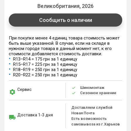
Великобритания, 2026
Сообщить о наличии
При покупке менее 4 единиц товара стоимость может
быть выше указанной. В случае, если на складе в
нужном городе товара в данный момент нет, к его
стоимости добавляется стоимость доставки.
R13–R14 = 175 грн за 1 единицу
R15–R17 = 225 грн за 1 единицу
R18–R19 = 250 грн за 1 единицу
R20–R22 = 250 грн за 1 единицу
Шиномонтаж
Сервис
Сезонное хранение
Доставляем службой
Новая Почта
Доставка 1-3 дня
Есть возможность
самовывоза из г.Харьков