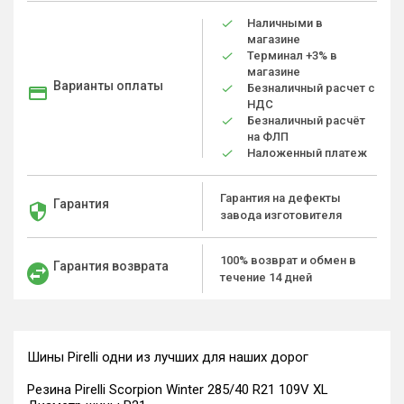
Наличными в
магазине
Терминал +3% в
магазине
Варианты оплаты
Безналичный расчет с
НДС
Безналичный расчёт
на ФЛП
Наложенный платеж
Гарантия на дефекты
Гарантия
завода изготовителя
100% возврат и обмен в
Гарантия возврата
течение 14 дней
Шины Pirelli одни из лучших для наших дорог
Резина Pirelli Scorpion Winter 285/40 R21 109V XL