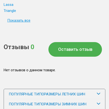
Lassa
Triangle
Показать все
Отзывы
0
Оставить отзыв
Нет отзывов о данном товаре.
ПОПУЛЯРНЫЕ ТИПОРАЗМЕРЫ ЛЕТНИХ ШИН
ПОПУЛЯРНЫЕ ТИПОРАЗМЕРЫ ЗИМНИХ ШИН