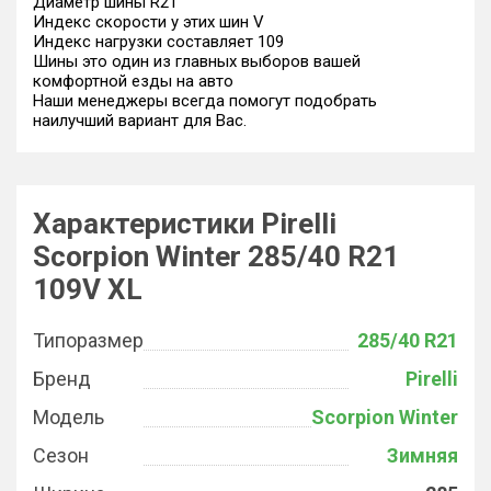
Диаметр шины R21
Индекс скорости у этих шин V
Индекс нагрузки составляет 109
Шины это один из главных выборов вашей
комфортной езды на авто
Наши менеджеры всегда помогут подобрать
наилучший вариант для Вас.
Характеристики Pirelli
Scorpion Winter 285/40 R21
109V XL
Типоразмер
285/40 R21
Бренд
Pirelli
Модель
Scorpion Winter
Сезон
Зимняя