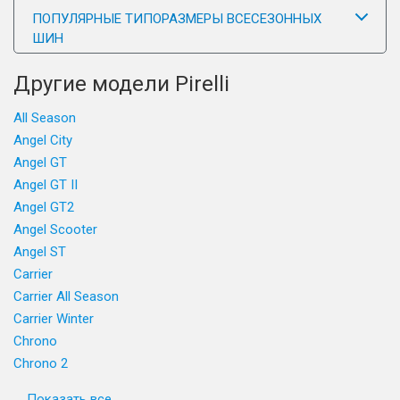
ПОПУЛЯРНЫЕ ТИПОРАЗМЕРЫ ВСЕСЕЗОННЫХ
ШИН
Другие модели Pirelli
All Season
Angel City
Angel GT
Angel GT II
Angel GT2
Angel Scooter
Angel ST
Carrier
Carrier All Season
Carrier Winter
Chrono
Chrono 2
Показать все