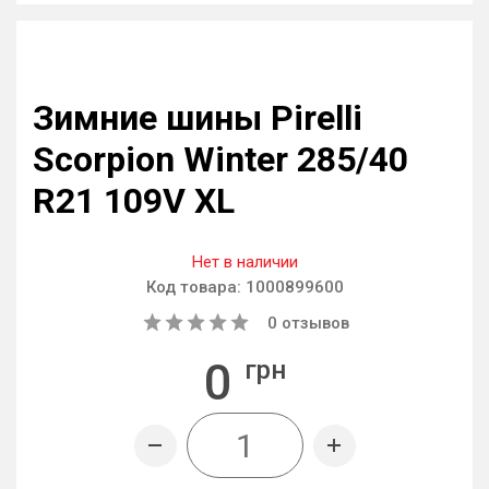
Зимние шины Pirelli
Scorpion Winter 285/40
R21 109V XL
Нет в наличии
Код товара:
1000899600
0
отзывов
0
грн