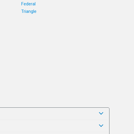
Federal
Triangle