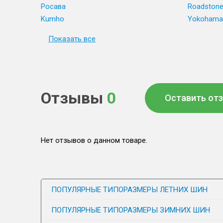
Росава
Roadston
Kumho
Yokohama
Показать все
Отзывы
0
Оставить от
Нет отзывов о данном товаре.
ПОПУЛЯРНЫЕ ТИПОРАЗМЕРЫ ЛЕТНИХ ШИН
ПОПУЛЯРНЫЕ ТИПОРАЗМЕРЫ ЗИМНИХ ШИН