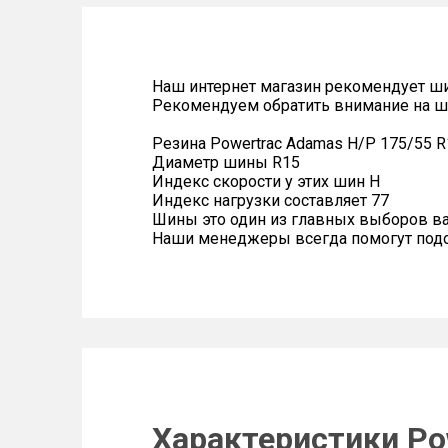
Наш интернет магазин рекомендует ш
Рекомендуем обратить внимание на ш
Резина Powertrac Adamas H/P 175/55 R
Диаметр шины R15
Индекс скорости у этих шин H
Индекс нагрузки составляет 77
Шины это один из главных выборов в
Наши менеджеры всегда помогут подоб
Характеристики Po