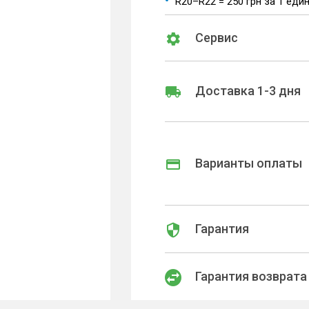
R20–R22 = 250 грн за 1 еди
Сервис
Доставка 1-3 дня
Варианты оплаты
Гарантия
Гарантия возврата