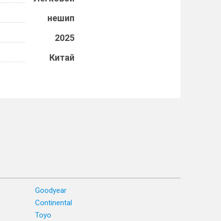
нешип
2025
Китай
Goodyear
Continental
Toyo