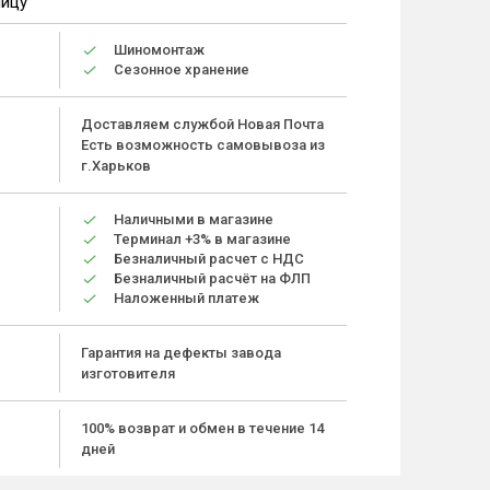
ницу
Шиномонтаж
Сезонное хранение
Доставляем службой Новая Почта
Есть возможность самовывоза из
г.Харьков
Наличными в магазине
Терминал +3% в магазине
Безналичный расчет с НДС
Безналичный расчёт на ФЛП
Наложенный платеж
Гарантия на дефекты завода
изготовителя
100% возврат и обмен в течение 14
дней