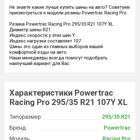
Не знаете какие лучше купить шины на авто? Советуем
присмотреться к модели резины Powertrac Racing Pro
Резина Powertrac Racing Pro 295/35 R21 107Y XL
Диаметр шины R21
Индекс скорости у этих шин Y
Индекс нагрузки составляет 107
Шины это один из главных выборов вашей
комфортной езды на авто
Наши менеджеры всегда помогут подобрать
наилучший вариант для Вас.
Характеристики Powertrac
Racing Pro 295/35 R21 107Y XL
Типоразмер
295/35 R21
Бренд
Powertrac
Модель
Racing Pro