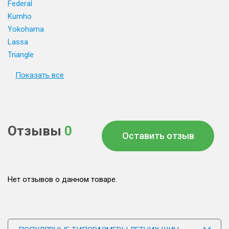
Federal
Kumho
Yokohama
Lassa
Triangle
Показать все
Отзывы
0
Оставить отзыв
Нет отзывов о данном товаре.