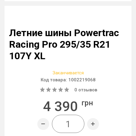
Летние шины Powertrac
Racing Pro 295/35 R21
107Y XL
Заканчивается
Код товара:
1002219068
0
отзывов
4 390
грн