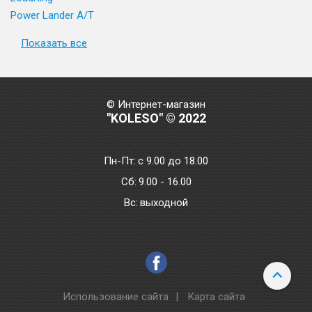
Power Lander A/T
Показать все
© Интернет-магазин
"KOLESO" © 2022
Пн-Пт:
с 9.00 до 18.00
Сб:
9.00 - 16.00
Bc:
выходной
Использование сайта
|
Карта сайта