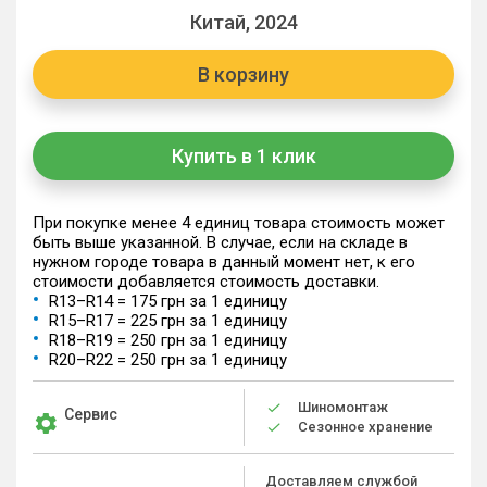
Китай, 2024
В корзину
Купить в 1 клик
При покупке менее 4 единиц товара стоимость может
быть выше указанной. В случае, если на складе в
нужном городе товара в данный момент нет, к его
стоимости добавляется стоимость доставки.
R13–R14 = 175 грн за 1 единицу
R15–R17 = 225 грн за 1 единицу
R18–R19 = 250 грн за 1 единицу
R20–R22 = 250 грн за 1 единицу
Шиномонтаж
Сервис
Сезонное хранение
Доставляем службой