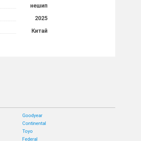
нешип
2025
Китай
Goodyear
Continental
Toyo
Federal