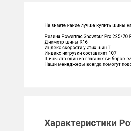
Не знаете какие лучше купить шины на
Резина Powertrac Snowtour Pro 225/70 
Диаметр шины R16
Индекс скорости у этих шин T
Индекс нагрузки составляет 107
Шины это один из главных выборов в
Наши менеджеры всегда помогут подоб
Характеристики Pow