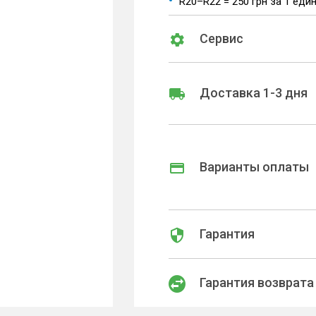
R20–R22 = 250 грн за 1 еди
Сервис
Доставка 1-3 дня
Варианты оплаты
Гарантия
Гарантия возврата