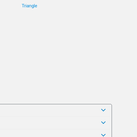
Triangle