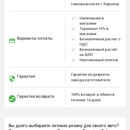
самовывоза из г.Харьков
Наличными в
магазине
Терминал +3% в
магазине
Варианты оплаты
Безналичный расчет с
НДС
Безналичный расчёт
на ФЛП
Наложенный платеж
Гарантия на дефекты
Гарантия
завода изготовителя
100% возврат и обмен в
Гарантия возврата
течение 14 дней
Вы долго выбираете летнюю резину для своего авто?