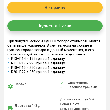
В корзину
Купить в 1 клик
При покупке менее 4 единиц товара стоимость может
быть выше указанной. В случае, если на складе в
нужном городе товара в данный момент нет, к его
стоимости добавляется стоимость доставки.
R13–R14 = 175 грн за 1 единицу
R15–R17 = 225 грн за 1 единицу
R18–R19 = 250 грн за 1 единицу
R20–R22 = 250 грн за 1 единицу
Шиномонтаж
Сервис
Сезонное хранение
Доставляем службой
Новая Почта
Доставка 1-3 дня
Есть возможность