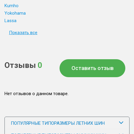
Kumho
Yokohama
Lassa
Показать все
Отзывы
0
Оставить отзыв
Нет отзывов о данном товаре.
ПОПУЛЯРНЫЕ ТИПОРАЗМЕРЫ ЛЕТНИХ ШИН