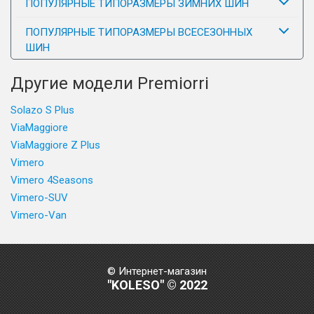
ПОПУЛЯРНЫЕ ТИПОРАЗМЕРЫ ЗИМНИХ ШИН
ПОПУЛЯРНЫЕ ТИПОРАЗМЕРЫ ВСЕСЕЗОННЫХ
ШИН
Другие модели Premiorri
Solazo S Plus
ViaMaggiore
ViaMaggiore Z Plus
Vimero
Vimero 4Seasons
Vimero-SUV
Vimero-Van
© Интернет-магазин
"KOLESO" © 2022