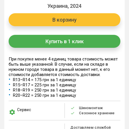
Украина, 2024
В корзину
Купить в 1 клик
При покупке менее 4 единиц товара стоимость может
быть выше указанной. В случае, если на складе в
нужном городе товара в данный момент нет, к его
стоимости добавляется стоимость доставки.
R13–R14 = 175 грн за 1 единицу
R15–R17 = 225 грн за 1 единицу
R18–R19 = 250 грн за 1 единицу
R20–R22 = 250 грн за 1 единицу
Шиномонтаж
Сервис
Сезонное хранение
Доставляем службой