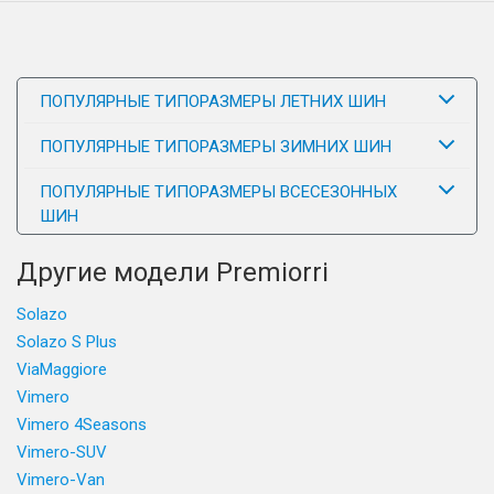
ПОПУЛЯРНЫЕ ТИПОРАЗМЕРЫ ЛЕТНИХ ШИН
ПОПУЛЯРНЫЕ ТИПОРАЗМЕРЫ ЗИМНИХ ШИН
ПОПУЛЯРНЫЕ ТИПОРАЗМЕРЫ ВСЕСЕЗОННЫХ
ШИН
Другие модели Premiorri
Solazo
Solazo S Plus
ViaMaggiore
Vimero
Vimero 4Seasons
Vimero-SUV
Vimero-Van