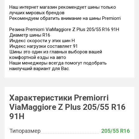
Наш интернет магазин рекомендует шины только
лучших мировых брендов
Рекомендуем обратить внимание на шины Premiorri
Резина Premiorri ViaMaggiore Z Plus 205/55 R16 91H
Диаметр шины R16
Индекс скорости у этих шин H
Индекс нагрузки составляет 91
Шины это один из главных выборов вашей
комфортной езды на авто
Наши менеджеры всегда помогут подобрать
наилучший вариант для Вас.
Характеристики Premiorri
ViaMaggiore Z Plus 205/55 R16
91H
Типоразмер
205/55 R16