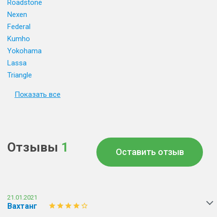
Roadstone
Nexen
Federal
Kumho
Yokohama
Lassa
Triangle
Показать все
Отзывы
1
Оставить отзыв
21.01.2021
Вахтанг