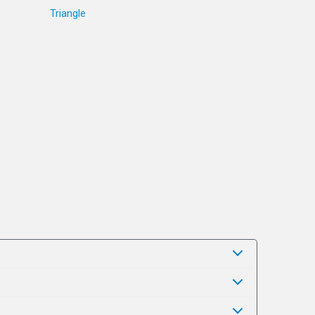
Triangle