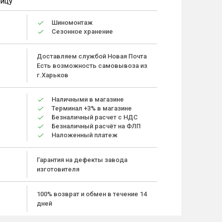
ницу
Шиномонтаж
Сезонное хранение
Доставляем службой Новая Почта
Есть возможность самовывоза из
г.Харьков
Наличными в магазине
Терминал +3% в магазине
Безналичный расчет с НДС
Безналичный расчёт на ФЛП
Наложенный платеж
Гарантия на дефекты завода
изготовителя
100% возврат и обмен в течение 14
дней