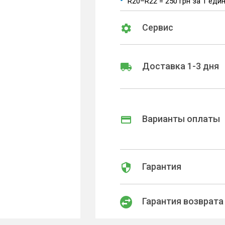
R20–R22 = 250 грн за 1 еди
Сервис
Доставка 1-3 дня
Варианты оплаты
Гарантия
Гарантия возврата