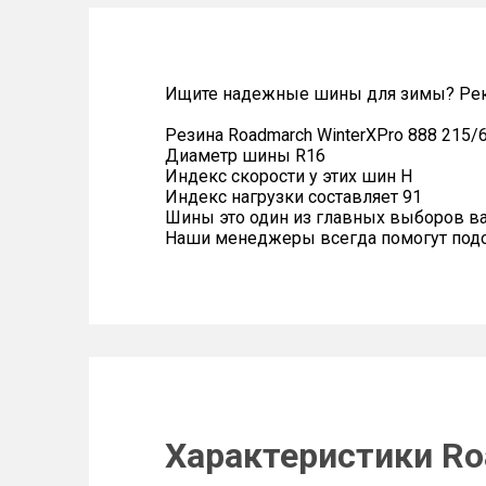
Ищите надежные шины для зимы? Рек
Резина Roadmarch WinterXPro 888 215/
Диаметр шины R16
Индекс скорости у этих шин H
Индекс нагрузки составляет 91
Шины это один из главных выборов в
Наши менеджеры всегда помогут подоб
Характеристики Ro