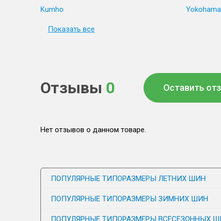
Kumho
Yokohama
Показать все
Отзывы
0
Оставить от
Нет отзывов о данном товаре.
ПОПУЛЯРНЫЕ ТИПОРАЗМЕРЫ ЛЕТНИХ ШИН
ПОПУЛЯРНЫЕ ТИПОРАЗМЕРЫ ЗИМНИХ ШИН
ПОПУЛЯРНЫЕ ТИПОРАЗМЕРЫ ВСЕСЕЗОННЫХ Ш