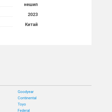
нешип
2023
Китай
Goodyear
Continental
Toyo
Federal