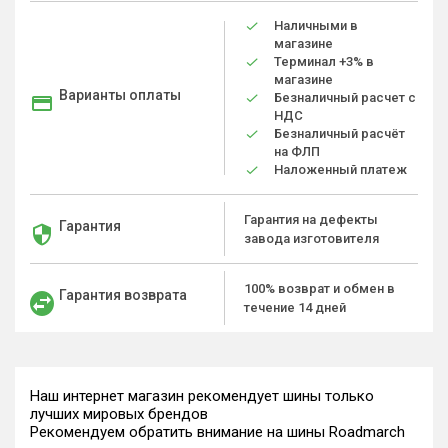
Наличными в
магазине
Терминал +3% в
магазине
Варианты оплаты
Безналичный расчет с
НДС
Безналичный расчёт
на ФЛП
Наложенный платеж
Гарантия на дефекты
Гарантия
завода изготовителя
100% возврат и обмен в
Гарантия возврата
течение 14 дней
Наш интернет магазин рекомендует шины только
лучших мировых брендов
Рекомендуем обратить внимание на шины Roadmarch