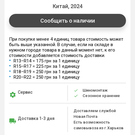
Китай, 2024
Сообщить о наличии
При покупке менее 4 единиц товара стоимость может
быть выше указанной. В случае, если на складе в
нужном городе товара в данный момент нет, к его
стоимости добавляется стоимость доставки.
R13–R14 = 175 грн за 1 единицу
R15–R17 = 225 грн за 1 единицу
R18–R19 = 250 грн за 1 единицу
R20–R22 = 250 грн за 1 единицу
Шиномонтаж
Сервис
Сезонное хранение
Доставляем службой
Новая Почта
Доставка 1-3 дня
Есть возможность
самовывоза из г.Харьков