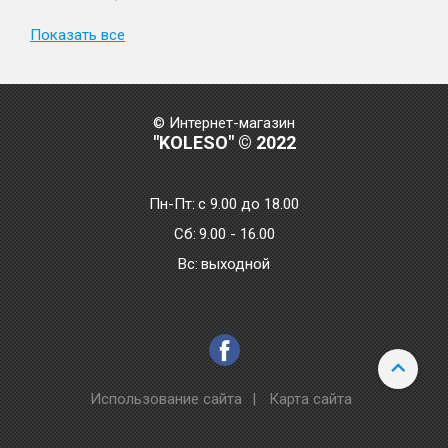
Показать все
© Интернет-магазин
"KOLESO" © 2022
Пн-Пт:
с 9.00 до 18.00
Сб:
9.00 - 16.00
Bc:
выходной
Использование сайта
|
Карта сайта