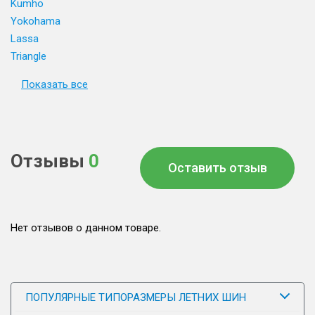
Kumho
Yokohama
Lassa
Triangle
Показать все
Отзывы
0
Оставить отзыв
Нет отзывов о данном товаре.
ПОПУЛЯРНЫЕ ТИПОРАЗМЕРЫ ЛЕТНИХ ШИН