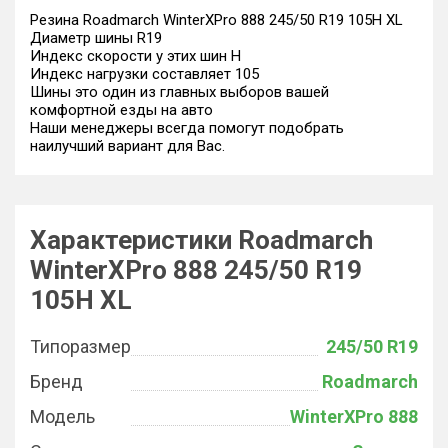
Резина Roadmarch WinterXPro 888 245/50 R19 105H XL
Диаметр шины R19
Индекс скорости у этих шин H
Индекс нагрузки составляет 105
Шины это один из главных выборов вашей
комфортной езды на авто
Наши менеджеры всегда помогут подобрать
наилучший вариант для Вас.
Характеристики Roadmarch
WinterXPro 888 245/50 R19
105H XL
Типоразмер
245/50 R19
Бренд
Roadmarch
Модель
WinterXPro 888