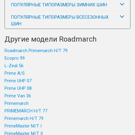
ПОПУЛЯРНЫЕ ТИПОРАЗМЕРЫ ЗИМНИХ ШИН
ПОПУЛЯРНЫЕ ТИПОРАЗМЕРЫ ВСЕСЕЗОННЫХ
ШИН
Другие модели Roadmarch
Roadmarch Primemarch H/T 79
Ecopro 99
L-Zeal 56
Prime A/S
Prime UHP 07
Prime UHP 08
Prime Van 36
Primemarch
PRIMEMARCH H/T 77
Primemarch H/T 79
PrimeMaster M/T I
PrimeMaster M/T II