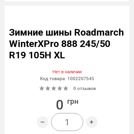
Зимние шины Roadmarch
WinterXPro 888 245/50
R19 105H XL
Нет в наличии
Код товара:
1002207545
0
отзывов
0
грн