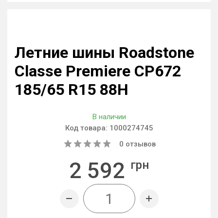
Летние шины Roadstone
Classe Premiere CP672
185/65 R15 88H
В наличии
Код товара:
1000274745
0
отзывов
2 592
грн