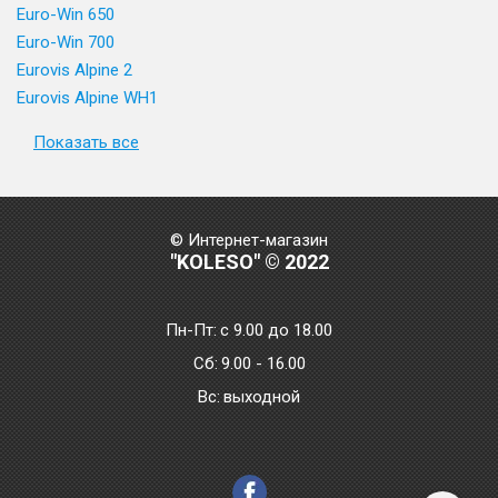
Euro-Win 650
Euro-Win 700
Eurovis Alpine 2
Eurovis Alpine WH1
Показать все
© Интернет-магазин
"KOLESO" © 2022
Пн-Пт:
с 9.00 до 18.00
Сб:
9.00 - 16.00
Bc:
выходной