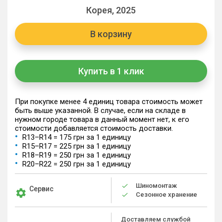
Корея, 2025
В корзину
Купить в 1 клик
При покупке менее 4 единиц товара стоимость может
быть выше указанной. В случае, если на складе в
нужном городе товара в данный момент нет, к его
стоимости добавляется стоимость доставки.
R13–R14 = 175 грн за 1 единицу
R15–R17 = 225 грн за 1 единицу
R18–R19 = 250 грн за 1 единицу
R20–R22 = 250 грн за 1 единицу
Шиномонтаж
Сервис
Сезонное хранение
Доставляем службой