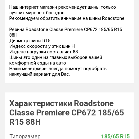
Наш интернет магазин рекомендует шины только
лучших мировых брендов
Рекомендуем обратить внимание на шины Roadstone
Резина Roadstone Classe Premiere CP672 185/65 R15
88H
Диаметр шины R15
Индекс скорости у этих шин H
Индекс нагрузки составляет 88
Шины это один из главных выборов вашей
комфортной езды на авто
Наши менеджеры всегда помогут подобрать
наилучший вариант для Вас.
Характеристики Roadstone
Classe Premiere CP672 185/65
R15 88H
Типоразмер
185/65 R15