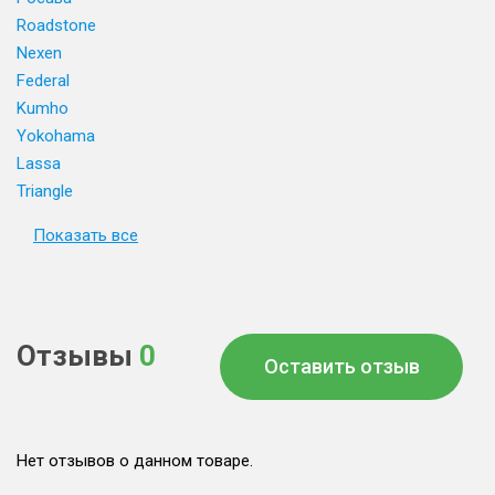
Roadstone
Nexen
Federal
Kumho
Yokohama
Lassa
Triangle
Показать все
Отзывы
0
Оставить отзыв
Нет отзывов о данном товаре.