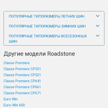
ПОПУЛЯРНЫЕ ТИПОРАЗМЕРЫ ЛЕТНИХ ШИН
ПОПУЛЯРНЫЕ ТИПОРАЗМЕРЫ ЗИМНИХ ШИН
ПОПУЛЯРНЫЕ ТИПОРАЗМЕРЫ ВСЕСЕЗОННЫХ
ШИН
Другие модели Roadstone
Classe Premiere
Classe Premiere CP321
Classe Premiere CP521
Classe Premiere CP641
Classe Premiere CP661
Classe Premiere CP671
Euro Win
Euro-Win 600