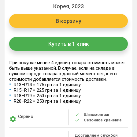
Корея, 2023
В корзину
Купить в 1 клик
При покупке менее 4 единиц товара стоимость может
быть выше указанной. В случае, если на складе в
нужном городе товара в данный момент нет, к его
стоимости добавляется стоимость доставки.
R13–R14 = 175 грн за 1 единицу
R15–R17 = 225 грн за 1 единицу
R18–R19 = 250 грн за 1 единицу
R20–R22 = 250 грн за 1 единицу
Шиномонтаж
Сервис
Сезонное хранение
Доставляем службой