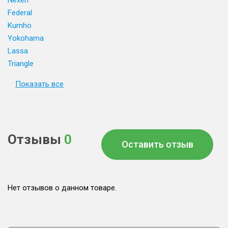
Nexen
Federal
Kumho
Yokohama
Lassa
Triangle
Показать все
Отзывы
0
Оставить отзыв
Нет отзывов о данном товаре.