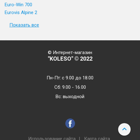
Euro-Win 700
Eurovis Alpine 2
Показать все
© Интернет-магазин
"KOLESO" © 2022
Пн-Пт:
с 9.00 до 18.00
Сб:
9.00 - 16.00
Bc:
выходной
Использование сайта
|
Карта сайта