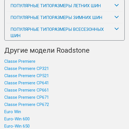
ПОПУЛЯРНЫЕ ТИПОРАЗМЕРЫ ЛЕТНИХ ШИН
ПОПУЛЯРНЫЕ ТИПОРАЗМЕРЫ ЗИМНИХ ШИН
ПОПУЛЯРНЫЕ ТИПОРАЗМЕРЫ ВСЕСЕЗОННЫХ
ШИН
Другие модели Roadstone
Classe Premiere
Classe Premiere CP321
Classe Premiere CP521
Classe Premiere CP641
Classe Premiere CP661
Classe Premiere CP671
Classe Premiere CP672
Euro Win
Euro-Win 600
Euro-Win 650