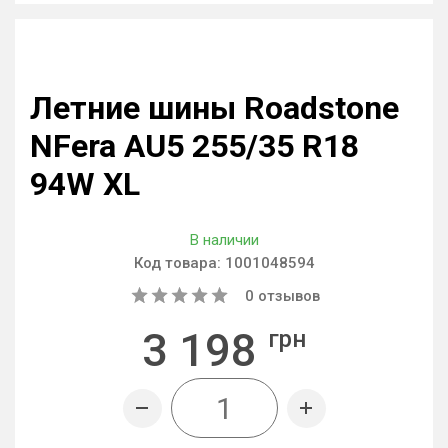
Летние шины Roadstone
NFera AU5 255/35 R18
94W XL
В наличии
Код товара:
1001048594
0
отзывов
3 198
грн